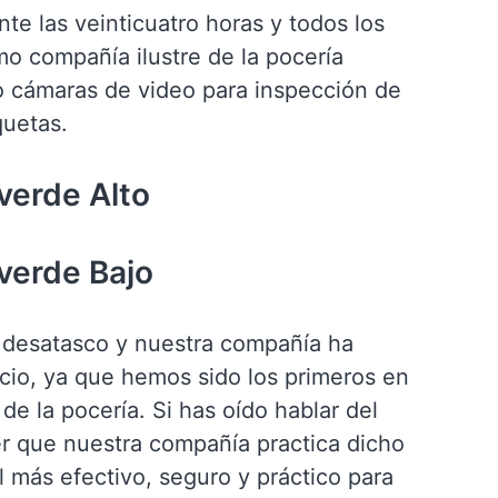
e las veinticuatro horas y todos los
mo compañía ilustre de la pocería
 cámaras de video para inspección de
quetas.
verde Alto
verde Bajo
 desatasco y nuestra compañía ha
icio, ya que hemos sido los primeros en
de la pocería. Si has oído hablar del
r que nuestra compañía practica dicho
l más efectivo, seguro y práctico para