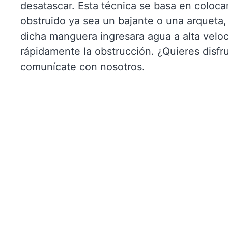
desatascar. Esta técnica se basa en coloc
obstruido ya sea un bajante o una arqueta, 
dicha manguera ingresara agua a alta veloc
rápidamente la obstrucción. ¿Quieres disfr
comunícate con nosotros.