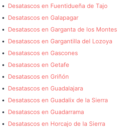
Desatascos en Fuentidueña de Tajo
Desatascos en Galapagar
Desatascos en Garganta de los Montes
Desatascos en Gargantilla del Lozoya
Desatascos en Gascones
Desatascos en Getafe
Desatascos en Griñón
Desatascos en Guadalajara
Desatascos en Guadalix de la Sierra
Desatascos en Guadarrama
Desatascos en Horcajo de la Sierra