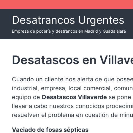
Skip
to
Desatrancos Urgentes
content
Empresa de pocería y destrancos en Madrid y Guadalajara
Desatascos en Villav
Cuando un cliente nos alerta de que posee
industrial, empresa, local comercial, comun
equipo de
Desatascos Villaverde
se pone 
llevar a cabo nuestros conocidos procedim
resuelven el problema en cuestión de minu
Vaciado de fosas sépticas