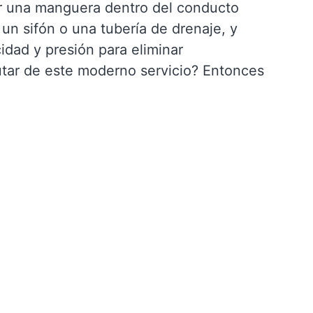
ar una manguera dentro del conducto
un sifón o una tubería de drenaje, y
idad y presión para eliminar
utar de este moderno servicio? Entonces