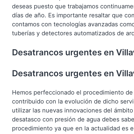
deseas puesto que trabajamos continuament
días de año. Es importante resaltar que co
contamos con tecnologías avanzadas como
tuberías y detectores automatizados de ar
Desatrancos urgentes en Villa
Desatrancos urgentes en Villa
Hemos perfeccionado el procedimiento de
contribuido con la evolución de dicho serv
utilizar las nuevas innovaciones del ámbito 
desatasco con presión de agua debes sabe
procedimiento ya que en la actualidad es e