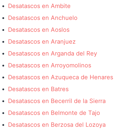
Desatascos en Ambite
Desatascos en Anchuelo
Desatascos en Aoslos
Desatascos en Aranjuez
Desatascos en Arganda del Rey
Desatascos en Arroyomolinos
Desatascos en Azuqueca de Henares
Desatascos en Batres
Desatascos en Becerril de la Sierra
Desatascos en Belmonte de Tajo
Desatascos en Berzosa del Lozoya