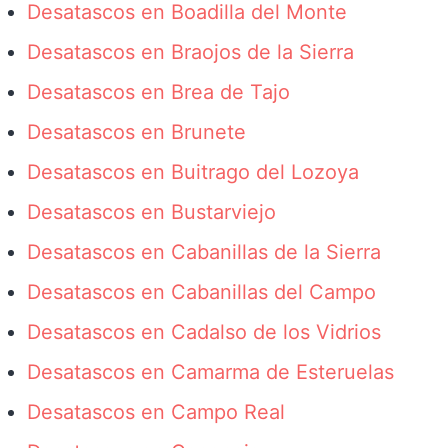
Desatascos en Boadilla del Monte
Desatascos en Braojos de la Sierra
Desatascos en Brea de Tajo
Desatascos en Brunete
Desatascos en Buitrago del Lozoya
Desatascos en Bustarviejo
Desatascos en Cabanillas de la Sierra
Desatascos en Cabanillas del Campo
Desatascos en Cadalso de los Vidrios
Desatascos en Camarma de Esteruelas
Desatascos en Campo Real