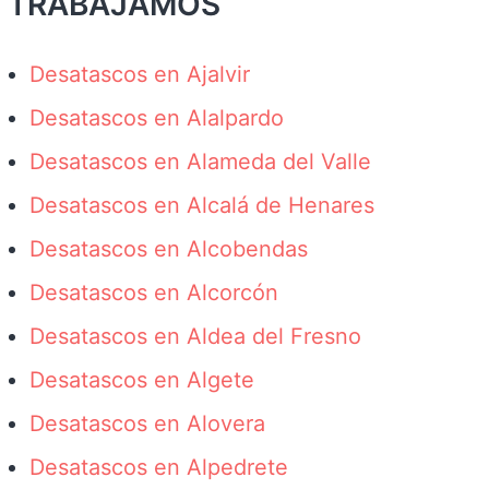
TRABAJAMOS
Desatascos en Ajalvir
Desatascos en Alalpardo
Desatascos en Alameda del Valle
Desatascos en Alcalá de Henares
Desatascos en Alcobendas
Desatascos en Alcorcón
Desatascos en Aldea del Fresno
Desatascos en Algete
Desatascos en Alovera
Desatascos en Alpedrete