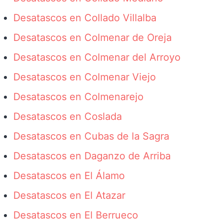
Desatascos en Collado Villalba
Desatascos en Colmenar de Oreja
Desatascos en Colmenar del Arroyo
Desatascos en Colmenar Viejo
Desatascos en Colmenarejo
Desatascos en Coslada
Desatascos en Cubas de la Sagra
Desatascos en Daganzo de Arriba
Desatascos en El Álamo
Desatascos en El Atazar
Desatascos en El Berrueco