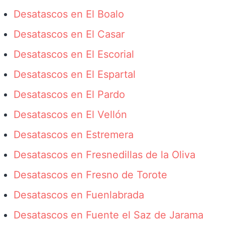
Desatascos en El Boalo
Desatascos en El Casar
Desatascos en El Escorial
Desatascos en El Espartal
Desatascos en El Pardo
Desatascos en El Vellón
Desatascos en Estremera
Desatascos en Fresnedillas de la Oliva
Desatascos en Fresno de Torote
Desatascos en Fuenlabrada
Desatascos en Fuente el Saz de Jarama