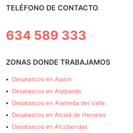
TELÉFONO DE CONTACTO
634 589 333
ZONAS DONDE TRABAJAMOS
Desatascos en Ajalvir
Desatascos en Alalpardo
Desatascos en Alameda del Valle
Desatascos en Alcalá de Henares
Desatascos en Alcobendas