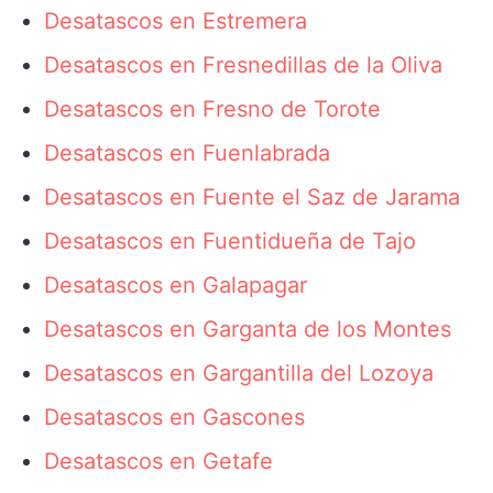
Desatascos en Estremera
Desatascos en Fresnedillas de la Oliva
Desatascos en Fresno de Torote
Desatascos en Fuenlabrada
Desatascos en Fuente el Saz de Jarama
Desatascos en Fuentidueña de Tajo
Desatascos en Galapagar
Desatascos en Garganta de los Montes
Desatascos en Gargantilla del Lozoya
Desatascos en Gascones
Desatascos en Getafe