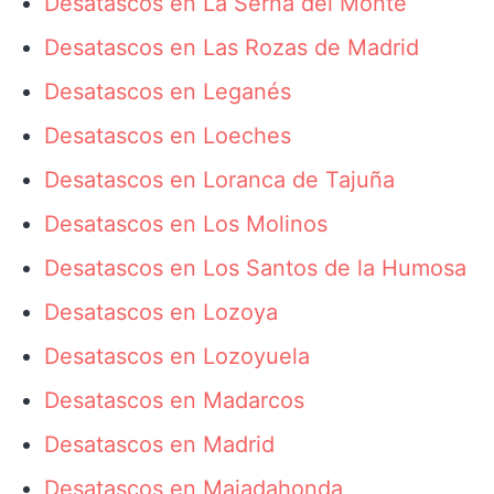
Desatascos en La Serna del Monte
Desatascos en Las Rozas de Madrid
Desatascos en Leganés
Desatascos en Loeches
Desatascos en Loranca de Tajuña
Desatascos en Los Molinos
Desatascos en Los Santos de la Humosa
Desatascos en Lozoya
Desatascos en Lozoyuela
Desatascos en Madarcos
Desatascos en Madrid
Desatascos en Majadahonda