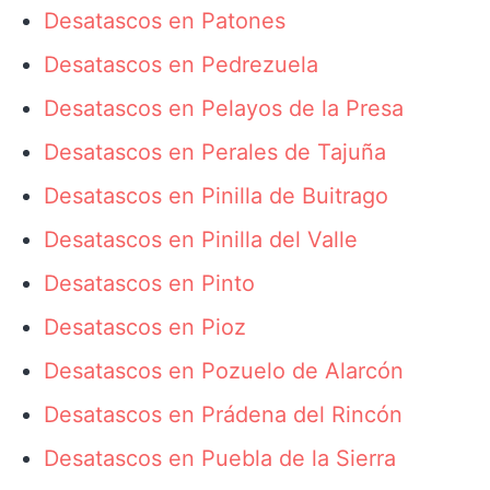
Desatascos en Patones
Desatascos en Pedrezuela
Desatascos en Pelayos de la Presa
Desatascos en Perales de Tajuña
Desatascos en Pinilla de Buitrago
Desatascos en Pinilla del Valle
Desatascos en Pinto
Desatascos en Pioz
Desatascos en Pozuelo de Alarcón
Desatascos en Prádena del Rincón
Desatascos en Puebla de la Sierra