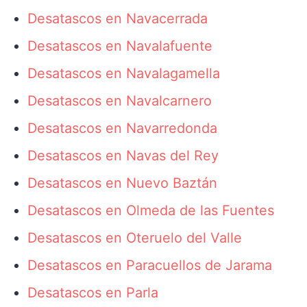
Desatascos en Navacerrada
Desatascos en Navalafuente
Desatascos en Navalagamella
Desatascos en Navalcarnero
Desatascos en Navarredonda
Desatascos en Navas del Rey
Desatascos en Nuevo Baztán
Desatascos en Olmeda de las Fuentes
Desatascos en Oteruelo del Valle
Desatascos en Paracuellos de Jarama
Desatascos en Parla