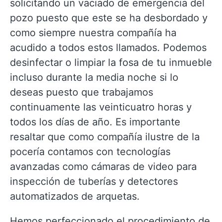
solicitando un vaciado de emergencia del
pozo puesto que este se ha desbordado y
como siempre nuestra compañía ha
acudido a todos estos llamados. Podemos
desinfectar o limpiar la fosa de tu inmueble
incluso durante la media noche si lo
deseas puesto que trabajamos
continuamente las veinticuatro horas y
todos los días de año. Es importante
resaltar que como compañía ilustre de la
pocería contamos con tecnologías
avanzadas como cámaras de video para
inspección de tuberías y detectores
automatizados de arquetas.
Hemos perfeccionado el procedimiento de