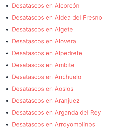
Desatascos en Alcorcón
Desatascos en Aldea del Fresno
Desatascos en Algete
Desatascos en Alovera
Desatascos en Alpedrete
Desatascos en Ambite
Desatascos en Anchuelo
Desatascos en Aoslos
Desatascos en Aranjuez
Desatascos en Arganda del Rey
Desatascos en Arroyomolinos