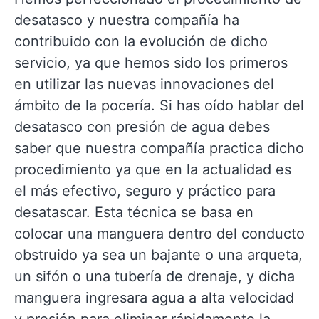
desatasco y nuestra compañía ha
contribuido con la evolución de dicho
servicio, ya que hemos sido los primeros
en utilizar las nuevas innovaciones del
ámbito de la pocería. Si has oído hablar del
desatasco con presión de agua debes
saber que nuestra compañía practica dicho
procedimiento ya que en la actualidad es
el más efectivo, seguro y práctico para
desatascar. Esta técnica se basa en
colocar una manguera dentro del conducto
obstruido ya sea un bajante o una arqueta,
un sifón o una tubería de drenaje, y dicha
manguera ingresara agua a alta velocidad