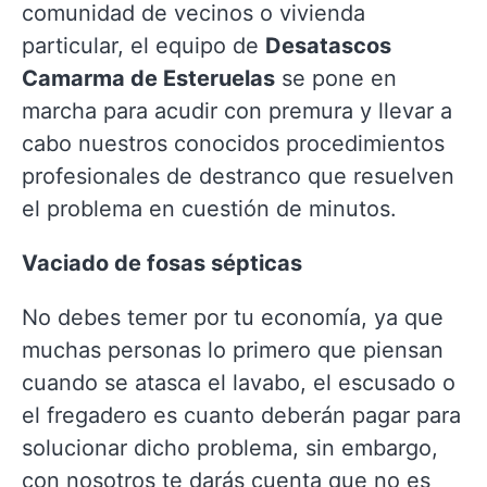
comunidad de vecinos o vivienda
particular, el equipo de
Desatascos
Camarma de Esteruelas
se pone en
marcha para acudir con premura y llevar a
cabo nuestros conocidos procedimientos
profesionales de destranco que resuelven
el problema en cuestión de minutos.
Vaciado de fosas sépticas
No debes temer por tu economía, ya que
muchas personas lo primero que piensan
cuando se atasca el lavabo, el escusado o
el fregadero es cuanto deberán pagar para
solucionar dicho problema, sin embargo,
con nosotros te darás cuenta que no es