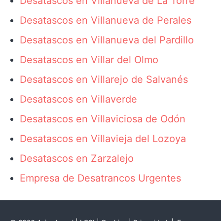
Desatascos en Villanueva de La Torre
Desatascos en Villanueva de Perales
Desatascos en Villanueva del Pardillo
Desatascos en Villar del Olmo
Desatascos en Villarejo de Salvanés
Desatascos en Villaverde
Desatascos en Villaviciosa de Odón
Desatascos en Villavieja del Lozoya
Desatascos en Zarzalejo
Empresa de Desatrancos Urgentes