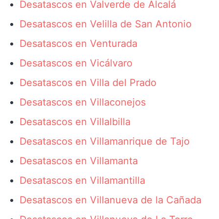
Desatascos en Valverde de Alcalá
Desatascos en Velilla de San Antonio
Desatascos en Venturada
Desatascos en Vicálvaro
Desatascos en Villa del Prado
Desatascos en Villaconejos
Desatascos en Villalbilla
Desatascos en Villamanrique de Tajo
Desatascos en Villamanta
Desatascos en Villamantilla
Desatascos en Villanueva de la Cañada