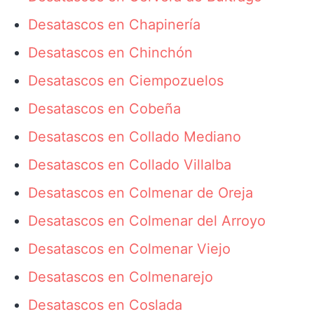
Desatascos en Chapinería
Desatascos en Chinchón
Desatascos en Ciempozuelos
Desatascos en Cobeña
Desatascos en Collado Mediano
Desatascos en Collado Villalba
Desatascos en Colmenar de Oreja
Desatascos en Colmenar del Arroyo
Desatascos en Colmenar Viejo
Desatascos en Colmenarejo
Desatascos en Coslada