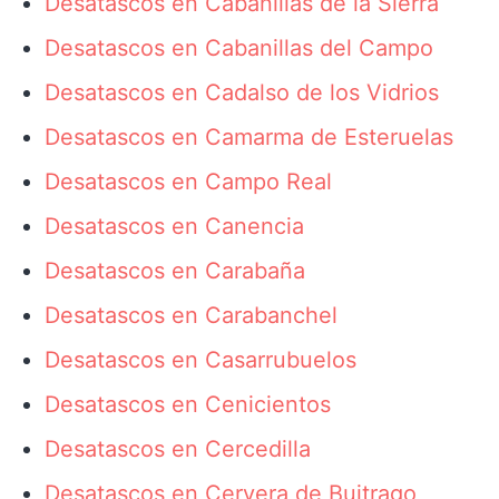
Desatascos en Cabanillas de la Sierra
Desatascos en Cabanillas del Campo
Desatascos en Cadalso de los Vidrios
Desatascos en Camarma de Esteruelas
Desatascos en Campo Real
Desatascos en Canencia
Desatascos en Carabaña
Desatascos en Carabanchel
Desatascos en Casarrubuelos
Desatascos en Cenicientos
Desatascos en Cercedilla
Desatascos en Cervera de Buitrago