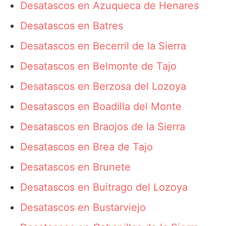
Desatascos en Azuqueca de Henares
Desatascos en Batres
Desatascos en Becerril de la Sierra
Desatascos en Belmonte de Tajo
Desatascos en Berzosa del Lozoya
Desatascos en Boadilla del Monte
Desatascos en Braojos de la Sierra
Desatascos en Brea de Tajo
Desatascos en Brunete
Desatascos en Buitrago del Lozoya
Desatascos en Bustarviejo