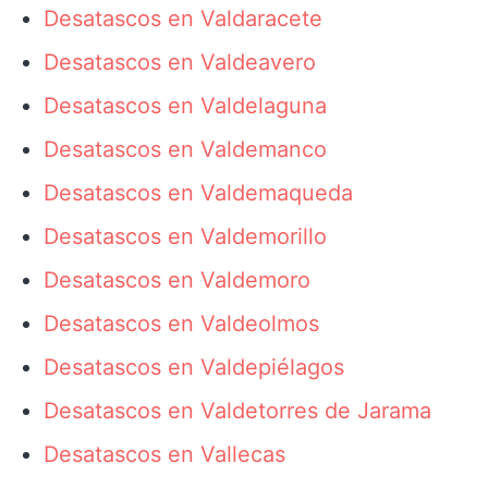
Desatascos en Valdaracete
Desatascos en Valdeavero
Desatascos en Valdelaguna
Desatascos en Valdemanco
Desatascos en Valdemaqueda
Desatascos en Valdemorillo
Desatascos en Valdemoro
Desatascos en Valdeolmos
Desatascos en Valdepiélagos
Desatascos en Valdetorres de Jarama
Desatascos en Vallecas