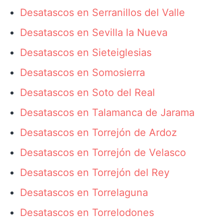
Desatascos en Serranillos del Valle
Desatascos en Sevilla la Nueva
Desatascos en Sieteiglesias
Desatascos en Somosierra
Desatascos en Soto del Real
Desatascos en Talamanca de Jarama
Desatascos en Torrejón de Ardoz
Desatascos en Torrejón de Velasco
Desatascos en Torrejón del Rey
Desatascos en Torrelaguna
Desatascos en Torrelodones