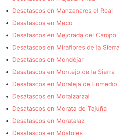
Desatascos en Manzanares el Real
Desatascos en Meco
Desatascos en Mejorada del Campo
Desatascos en Miraflores de la Sierra
Desatascos en Mondéjar
Desatascos en Montejo de la Sierra
Desatascos en Moraleja de Enmedio
Desatascos en Moralzarzal
Desatascos en Morata de Tajuña
Desatascos en Moratalaz
Desatascos en Móstoles