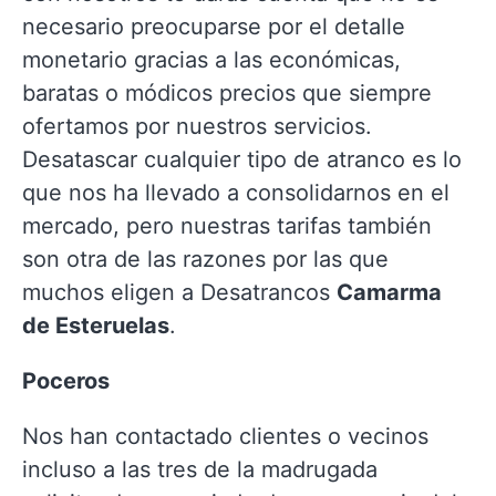
necesario preocuparse por el detalle
monetario gracias a las económicas,
baratas o módicos precios que siempre
ofertamos por nuestros servicios.
Desatascar cualquier tipo de atranco es lo
que nos ha llevado a consolidarnos en el
mercado, pero nuestras tarifas también
son otra de las razones por las que
muchos eligen a Desatrancos
Camarma
de Esteruelas
.
Poceros
Nos han contactado clientes o vecinos
incluso a las tres de la madrugada