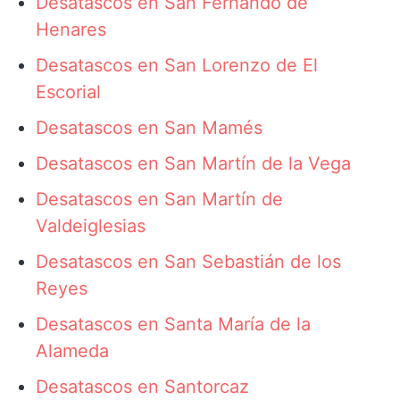
Desatascos en San Fernando de
Henares
Desatascos en San Lorenzo de El
Escorial
Desatascos en San Mamés
Desatascos en San Martín de la Vega
Desatascos en San Martín de
Valdeiglesias
Desatascos en San Sebastián de los
Reyes
Desatascos en Santa María de la
Alameda
Desatascos en Santorcaz