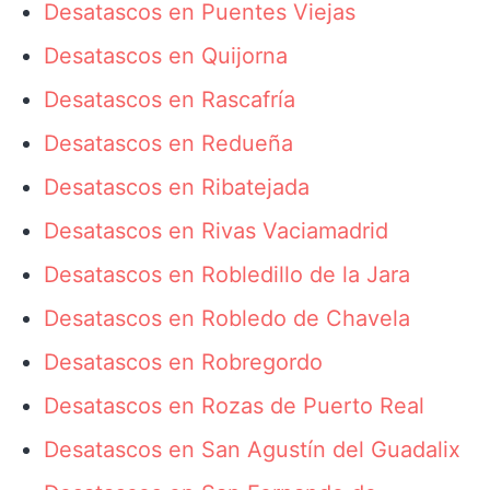
Desatascos en Puentes Viejas
Desatascos en Quijorna
Desatascos en Rascafría
Desatascos en Redueña
Desatascos en Ribatejada
Desatascos en Rivas Vaciamadrid
Desatascos en Robledillo de la Jara
Desatascos en Robledo de Chavela
Desatascos en Robregordo
Desatascos en Rozas de Puerto Real
Desatascos en San Agustín del Guadalix