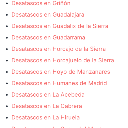
Desatascos en Griñón
Desatascos en Guadalajara
Desatascos en Guadalix de la Sierra
Desatascos en Guadarrama
Desatascos en Horcajo de la Sierra
Desatascos en Horcajuelo de la Sierra
Desatascos en Hoyo de Manzanares
Desatascos en Humanes de Madrid
Desatascos en La Acebeda
Desatascos en La Cabrera
Desatascos en La Hiruela