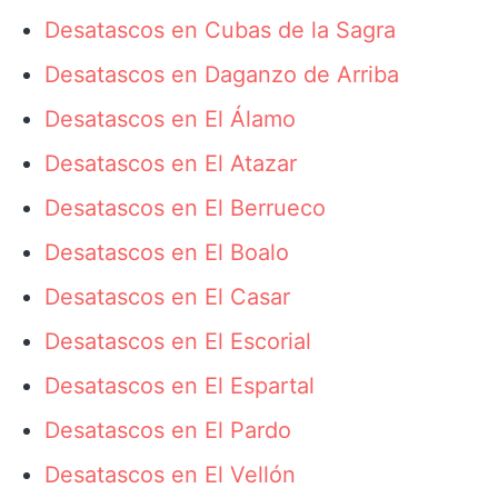
Desatascos en Cubas de la Sagra
Desatascos en Daganzo de Arriba
Desatascos en El Álamo
Desatascos en El Atazar
Desatascos en El Berrueco
Desatascos en El Boalo
Desatascos en El Casar
Desatascos en El Escorial
Desatascos en El Espartal
Desatascos en El Pardo
Desatascos en El Vellón