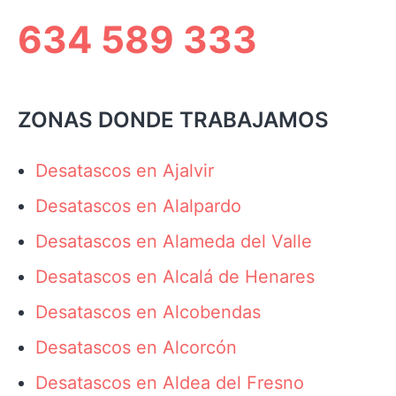
634 589 333
ZONAS DONDE TRABAJAMOS
Desatascos en Ajalvir
Desatascos en Alalpardo
Desatascos en Alameda del Valle
Desatascos en Alcalá de Henares
Desatascos en Alcobendas
Desatascos en Alcorcón
Desatascos en Aldea del Fresno