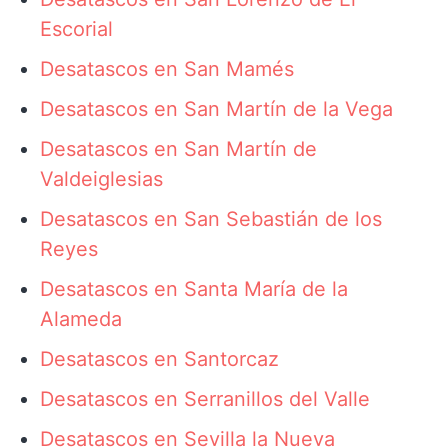
Escorial
Desatascos en San Mamés
Desatascos en San Martín de la Vega
Desatascos en San Martín de
Valdeiglesias
Desatascos en San Sebastián de los
Reyes
Desatascos en Santa María de la
Alameda
Desatascos en Santorcaz
Desatascos en Serranillos del Valle
Desatascos en Sevilla la Nueva