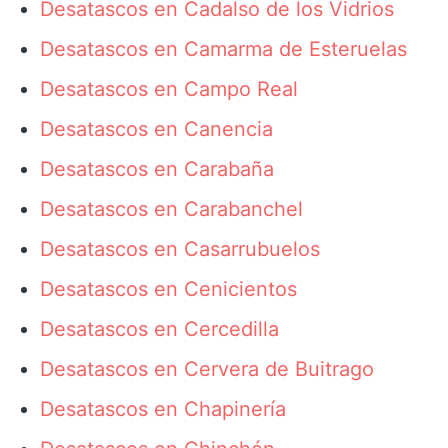
Desatascos en Cadalso de los Vidrios
Desatascos en Camarma de Esteruelas
Desatascos en Campo Real
Desatascos en Canencia
Desatascos en Carabaña
Desatascos en Carabanchel
Desatascos en Casarrubuelos
Desatascos en Cenicientos
Desatascos en Cercedilla
Desatascos en Cervera de Buitrago
Desatascos en Chapinería