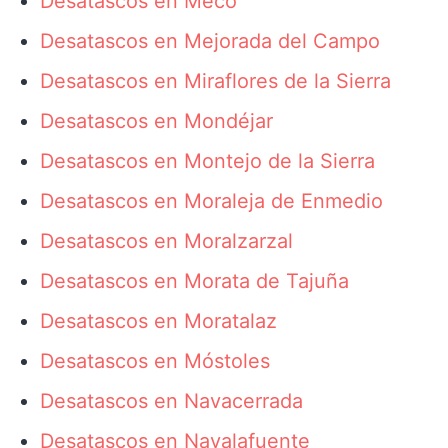
Desatascos en Meco
Desatascos en Mejorada del Campo
Desatascos en Miraflores de la Sierra
Desatascos en Mondéjar
Desatascos en Montejo de la Sierra
Desatascos en Moraleja de Enmedio
Desatascos en Moralzarzal
Desatascos en Morata de Tajuña
Desatascos en Moratalaz
Desatascos en Móstoles
Desatascos en Navacerrada
Desatascos en Navalafuente