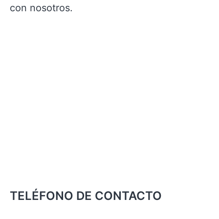
con nosotros.
TELÉFONO DE CONTACTO