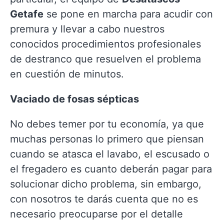
Getafe
se pone en marcha para acudir con
premura y llevar a cabo nuestros
conocidos procedimientos profesionales
de destranco que resuelven el problema
en cuestión de minutos.
Vaciado de fosas sépticas
No debes temer por tu economía, ya que
muchas personas lo primero que piensan
cuando se atasca el lavabo, el escusado o
el fregadero es cuanto deberán pagar para
solucionar dicho problema, sin embargo,
con nosotros te darás cuenta que no es
necesario preocuparse por el detalle