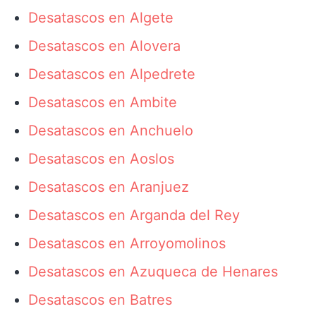
Desatascos en Algete
Desatascos en Alovera
Desatascos en Alpedrete
Desatascos en Ambite
Desatascos en Anchuelo
Desatascos en Aoslos
Desatascos en Aranjuez
Desatascos en Arganda del Rey
Desatascos en Arroyomolinos
Desatascos en Azuqueca de Henares
Desatascos en Batres