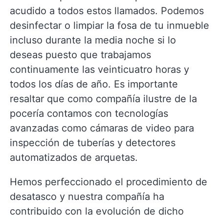
acudido a todos estos llamados. Podemos
desinfectar o limpiar la fosa de tu inmueble
incluso durante la media noche si lo
deseas puesto que trabajamos
continuamente las veinticuatro horas y
todos los días de año. Es importante
resaltar que como compañía ilustre de la
pocería contamos con tecnologías
avanzadas como cámaras de video para
inspección de tuberías y detectores
automatizados de arquetas.
Hemos perfeccionado el procedimiento de
desatasco y nuestra compañía ha
contribuido con la evolución de dicho