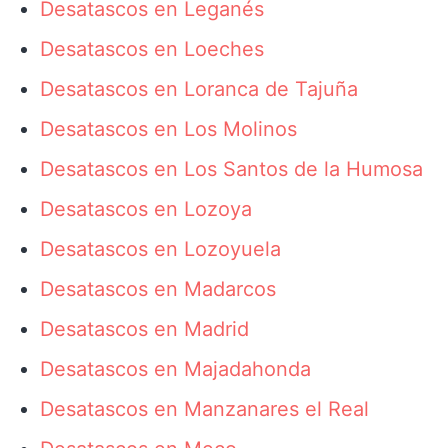
Desatascos en Leganés
Desatascos en Loeches
Desatascos en Loranca de Tajuña
Desatascos en Los Molinos
Desatascos en Los Santos de la Humosa
Desatascos en Lozoya
Desatascos en Lozoyuela
Desatascos en Madarcos
Desatascos en Madrid
Desatascos en Majadahonda
Desatascos en Manzanares el Real