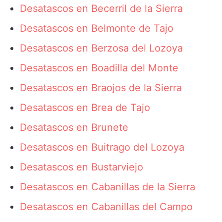
Desatascos en Becerril de la Sierra
Desatascos en Belmonte de Tajo
Desatascos en Berzosa del Lozoya
Desatascos en Boadilla del Monte
Desatascos en Braojos de la Sierra
Desatascos en Brea de Tajo
Desatascos en Brunete
Desatascos en Buitrago del Lozoya
Desatascos en Bustarviejo
Desatascos en Cabanillas de la Sierra
Desatascos en Cabanillas del Campo