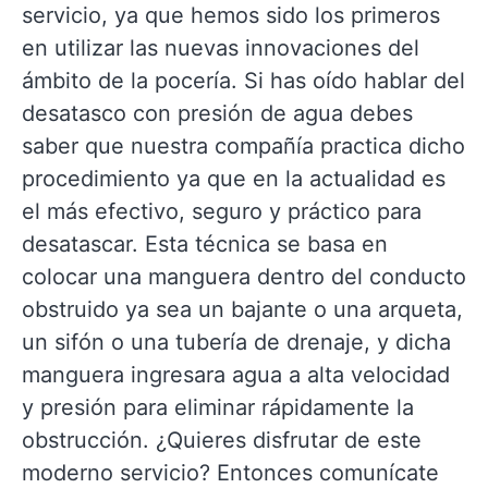
servicio, ya que hemos sido los primeros
en utilizar las nuevas innovaciones del
ámbito de la pocería. Si has oído hablar del
desatasco con presión de agua debes
saber que nuestra compañía practica dicho
procedimiento ya que en la actualidad es
el más efectivo, seguro y práctico para
desatascar. Esta técnica se basa en
colocar una manguera dentro del conducto
obstruido ya sea un bajante o una arqueta,
un sifón o una tubería de drenaje, y dicha
manguera ingresara agua a alta velocidad
y presión para eliminar rápidamente la
obstrucción. ¿Quieres disfrutar de este
moderno servicio? Entonces comunícate