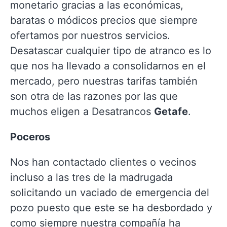
monetario gracias a las económicas,
baratas o módicos precios que siempre
ofertamos por nuestros servicios.
Desatascar cualquier tipo de atranco es lo
que nos ha llevado a consolidarnos en el
mercado, pero nuestras tarifas también
son otra de las razones por las que
muchos eligen a Desatrancos
Getafe
.
Poceros
Nos han contactado clientes o vecinos
incluso a las tres de la madrugada
solicitando un vaciado de emergencia del
pozo puesto que este se ha desbordado y
como siempre nuestra compañía ha