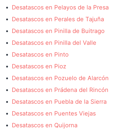
Desatascos en Pelayos de la Presa
Desatascos en Perales de Tajuña
Desatascos en Pinilla de Buitrago
Desatascos en Pinilla del Valle
Desatascos en Pinto
Desatascos en Pioz
Desatascos en Pozuelo de Alarcón
Desatascos en Prádena del Rincón
Desatascos en Puebla de la Sierra
Desatascos en Puentes Viejas
Desatascos en Quijorna