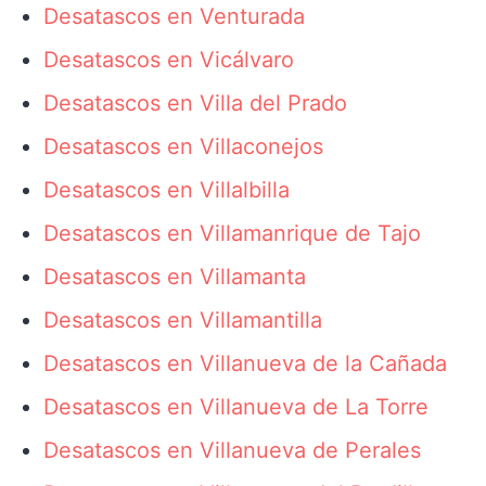
Desatascos en Venturada
Desatascos en Vicálvaro
Desatascos en Villa del Prado
Desatascos en Villaconejos
Desatascos en Villalbilla
Desatascos en Villamanrique de Tajo
Desatascos en Villamanta
Desatascos en Villamantilla
Desatascos en Villanueva de la Cañada
Desatascos en Villanueva de La Torre
Desatascos en Villanueva de Perales