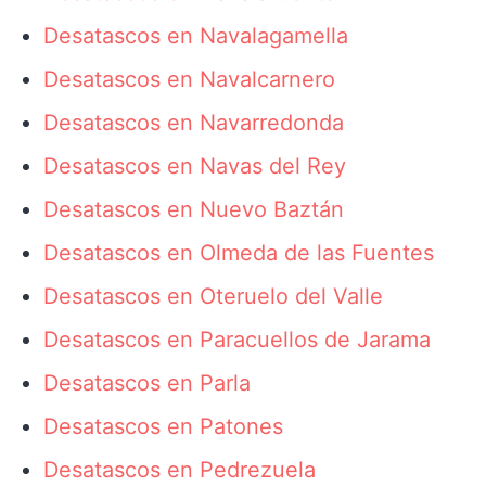
Desatascos en Navalagamella
Desatascos en Navalcarnero
Desatascos en Navarredonda
Desatascos en Navas del Rey
Desatascos en Nuevo Baztán
Desatascos en Olmeda de las Fuentes
Desatascos en Oteruelo del Valle
Desatascos en Paracuellos de Jarama
Desatascos en Parla
Desatascos en Patones
Desatascos en Pedrezuela