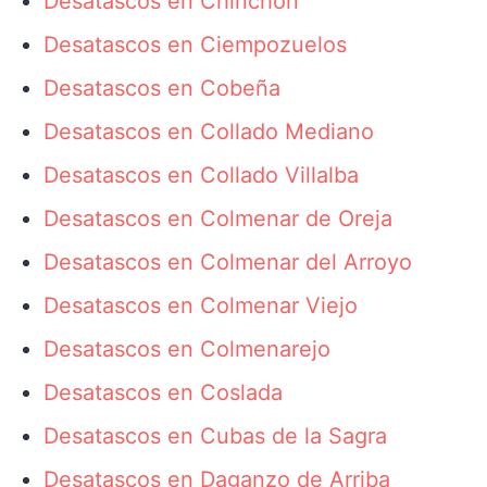
Desatascos en Chinchón
Desatascos en Ciempozuelos
Desatascos en Cobeña
Desatascos en Collado Mediano
Desatascos en Collado Villalba
Desatascos en Colmenar de Oreja
Desatascos en Colmenar del Arroyo
Desatascos en Colmenar Viejo
Desatascos en Colmenarejo
Desatascos en Coslada
Desatascos en Cubas de la Sagra
Desatascos en Daganzo de Arriba