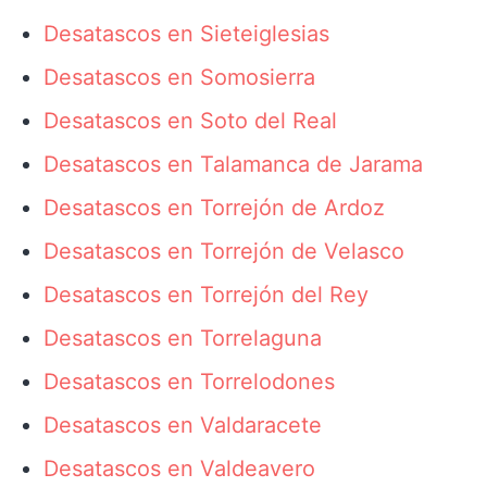
Desatascos en Sieteiglesias
Desatascos en Somosierra
Desatascos en Soto del Real
Desatascos en Talamanca de Jarama
Desatascos en Torrejón de Ardoz
Desatascos en Torrejón de Velasco
Desatascos en Torrejón del Rey
Desatascos en Torrelaguna
Desatascos en Torrelodones
Desatascos en Valdaracete
Desatascos en Valdeavero