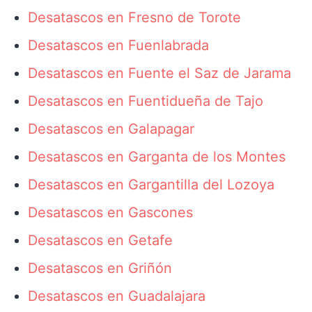
Desatascos en Fresno de Torote
Desatascos en Fuenlabrada
Desatascos en Fuente el Saz de Jarama
Desatascos en Fuentidueña de Tajo
Desatascos en Galapagar
Desatascos en Garganta de los Montes
Desatascos en Gargantilla del Lozoya
Desatascos en Gascones
Desatascos en Getafe
Desatascos en Griñón
Desatascos en Guadalajara