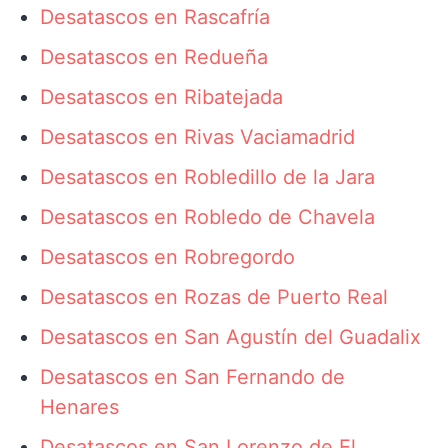
Desatascos en Rascafría
Desatascos en Redueña
Desatascos en Ribatejada
Desatascos en Rivas Vaciamadrid
Desatascos en Robledillo de la Jara
Desatascos en Robledo de Chavela
Desatascos en Robregordo
Desatascos en Rozas de Puerto Real
Desatascos en San Agustín del Guadalix
Desatascos en San Fernando de
Henares
Desatascos en San Lorenzo de El