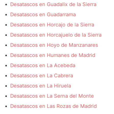
Desatascos en Guadalix de la Sierra
Desatascos en Guadarrama
Desatascos en Horcajo de la Sierra
Desatascos en Horcajuelo de la Sierra
Desatascos en Hoyo de Manzanares
Desatascos en Humanes de Madrid
Desatascos en La Acebeda
Desatascos en La Cabrera
Desatascos en La Hiruela
Desatascos en La Serna del Monte
Desatascos en Las Rozas de Madrid