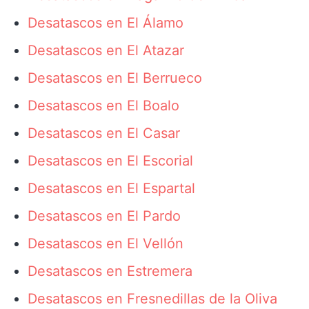
Desatascos en El Álamo
Desatascos en El Atazar
Desatascos en El Berrueco
Desatascos en El Boalo
Desatascos en El Casar
Desatascos en El Escorial
Desatascos en El Espartal
Desatascos en El Pardo
Desatascos en El Vellón
Desatascos en Estremera
Desatascos en Fresnedillas de la Oliva