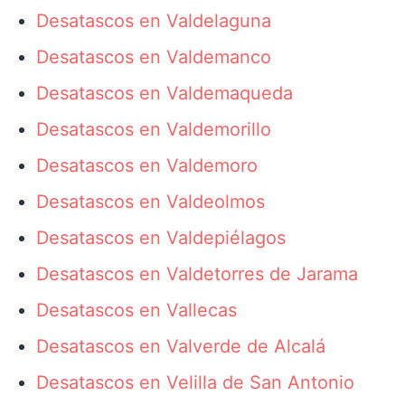
Desatascos en Valdelaguna
Desatascos en Valdemanco
Desatascos en Valdemaqueda
Desatascos en Valdemorillo
Desatascos en Valdemoro
Desatascos en Valdeolmos
Desatascos en Valdepiélagos
Desatascos en Valdetorres de Jarama
Desatascos en Vallecas
Desatascos en Valverde de Alcalá
Desatascos en Velilla de San Antonio