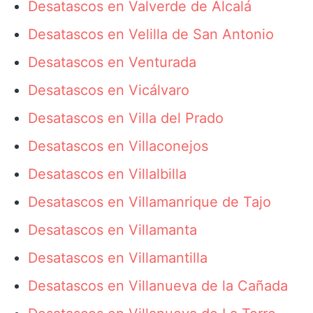
Desatascos en Valverde de Alcalá
Desatascos en Velilla de San Antonio
Desatascos en Venturada
Desatascos en Vicálvaro
Desatascos en Villa del Prado
Desatascos en Villaconejos
Desatascos en Villalbilla
Desatascos en Villamanrique de Tajo
Desatascos en Villamanta
Desatascos en Villamantilla
Desatascos en Villanueva de la Cañada