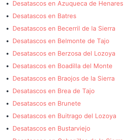
Desatascos en Azuqueca de Henares
Desatascos en Batres
Desatascos en Becerril de la Sierra
Desatascos en Belmonte de Tajo
Desatascos en Berzosa del Lozoya
Desatascos en Boadilla del Monte
Desatascos en Braojos de la Sierra
Desatascos en Brea de Tajo
Desatascos en Brunete
Desatascos en Buitrago del Lozoya
Desatascos en Bustarviejo