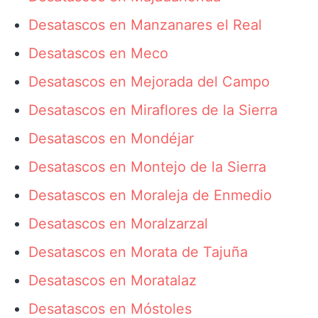
Desatascos en Manzanares el Real
Desatascos en Meco
Desatascos en Mejorada del Campo
Desatascos en Miraflores de la Sierra
Desatascos en Mondéjar
Desatascos en Montejo de la Sierra
Desatascos en Moraleja de Enmedio
Desatascos en Moralzarzal
Desatascos en Morata de Tajuña
Desatascos en Moratalaz
Desatascos en Móstoles