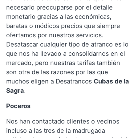
necesario preocuparse por el detalle
monetario gracias a las económicas,
baratas o módicos precios que siempre
ofertamos por nuestros servicios.
Desatascar cualquier tipo de atranco es lo
que nos ha llevado a consolidarnos en el
mercado, pero nuestras tarifas también
son otra de las razones por las que
muchos eligen a Desatrancos
Cubas de la
Sagra
.
Poceros
Nos han contactado clientes o vecinos
incluso a las tres de la madrugada