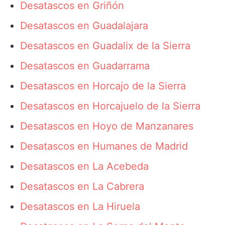
Desatascos en Griñón
Desatascos en Guadalajara
Desatascos en Guadalix de la Sierra
Desatascos en Guadarrama
Desatascos en Horcajo de la Sierra
Desatascos en Horcajuelo de la Sierra
Desatascos en Hoyo de Manzanares
Desatascos en Humanes de Madrid
Desatascos en La Acebeda
Desatascos en La Cabrera
Desatascos en La Hiruela