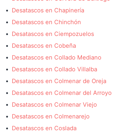
Desatascos en Chapinería
Desatascos en Chinchón
Desatascos en Ciempozuelos
Desatascos en Cobeña
Desatascos en Collado Mediano
Desatascos en Collado Villalba
Desatascos en Colmenar de Oreja
Desatascos en Colmenar del Arroyo
Desatascos en Colmenar Viejo
Desatascos en Colmenarejo
Desatascos en Coslada