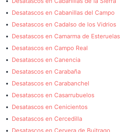
Desatascos en Cabanillas de la Sierra
Desatascos en Cabanillas del Campo
Desatascos en Cadalso de los Vidrios
Desatascos en Camarma de Esteruelas
Desatascos en Campo Real
Desatascos en Canencia
Desatascos en Carabaña
Desatascos en Carabanchel
Desatascos en Casarrubuelos
Desatascos en Cenicientos
Desatascos en Cercedilla
Desatascos en Cervera de Buitrago