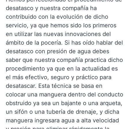
desatasco y nuestra compañía ha
contribuido con la evolución de dicho
servicio, ya que hemos sido los primeros
en utilizar las nuevas innovaciones del
ámbito de la pocería. Si has oído hablar del
desatasco con presión de agua debes
saber que nuestra compañía practica dicho
procedimiento ya que en la actualidad es
el más efectivo, seguro y práctico para
desatascar. Esta técnica se basa en
colocar una manguera dentro del conducto
obstruido ya sea un bajante o una arqueta,
un sifón o una tubería de drenaje, y dicha
manguera ingresara agua a alta velocidad