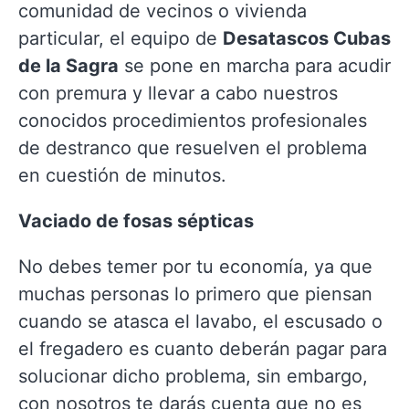
comunidad de vecinos o vivienda
particular, el equipo de
Desatascos Cubas
de la Sagra
se pone en marcha para acudir
con premura y llevar a cabo nuestros
conocidos procedimientos profesionales
de destranco que resuelven el problema
en cuestión de minutos.
Vaciado de fosas sépticas
No debes temer por tu economía, ya que
muchas personas lo primero que piensan
cuando se atasca el lavabo, el escusado o
el fregadero es cuanto deberán pagar para
solucionar dicho problema, sin embargo,
con nosotros te darás cuenta que no es