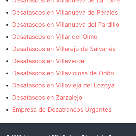
Desatascos en Villanueva de La Torre
Desatascos en Villanueva de Perales
Desatascos en Villanueva del Pardillo
Desatascos en Villar del Olmo
Desatascos en Villarejo de Salvanés
Desatascos en Villaverde
Desatascos en Villaviciosa de Odón
Desatascos en Villavieja del Lozoya
Desatascos en Zarzalejo
Empresa de Desatrancos Urgentes