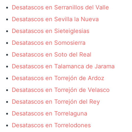
Desatascos en Serranillos del Valle
Desatascos en Sevilla la Nueva
Desatascos en Sieteiglesias
Desatascos en Somosierra
Desatascos en Soto del Real
Desatascos en Talamanca de Jarama
Desatascos en Torrejón de Ardoz
Desatascos en Torrejón de Velasco
Desatascos en Torrejón del Rey
Desatascos en Torrelaguna
Desatascos en Torrelodones