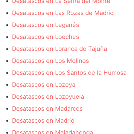
Desatascos en La Serna del Monte
Desatascos en Las Rozas de Madrid
Desatascos en Leganés
Desatascos en Loeches
Desatascos en Loranca de Tajuña
Desatascos en Los Molinos
Desatascos en Los Santos de la Humosa
Desatascos en Lozoya
Desatascos en Lozoyuela
Desatascos en Madarcos
Desatascos en Madrid
Desatascos en Majadahonda