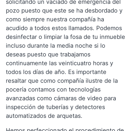
solicitando un vaciado de emergencia del
pozo puesto que este se ha desbordado y
como siempre nuestra compañía ha
acudido a todos estos llamados. Podemos
desinfectar o limpiar la fosa de tu inmueble
incluso durante la media noche si lo
deseas puesto que trabajamos
continuamente las veinticuatro horas y
todos los días de año. Es importante
resaltar que como compañía ilustre de la
pocería contamos con tecnologías
avanzadas como cámaras de video para
inspección de tuberías y detectores
automatizados de arquetas.
Hemos perfeccionado el procedimiento de