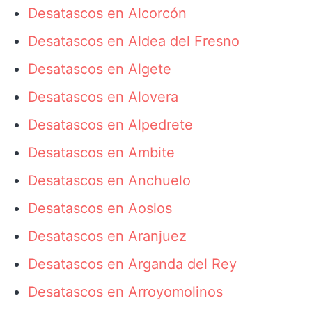
Desatascos en Alcorcón
Desatascos en Aldea del Fresno
Desatascos en Algete
Desatascos en Alovera
Desatascos en Alpedrete
Desatascos en Ambite
Desatascos en Anchuelo
Desatascos en Aoslos
Desatascos en Aranjuez
Desatascos en Arganda del Rey
Desatascos en Arroyomolinos