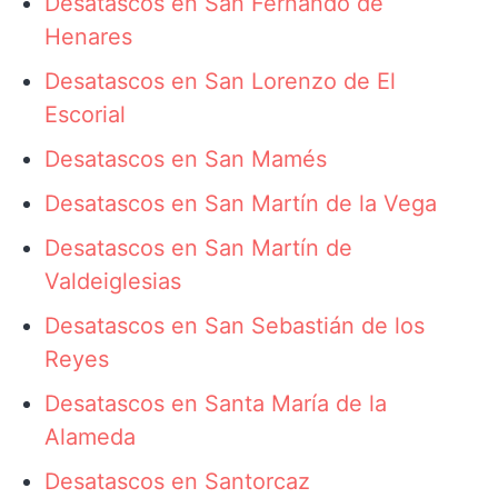
Desatascos en San Fernando de
Henares
Desatascos en San Lorenzo de El
Escorial
Desatascos en San Mamés
Desatascos en San Martín de la Vega
Desatascos en San Martín de
Valdeiglesias
Desatascos en San Sebastián de los
Reyes
Desatascos en Santa María de la
Alameda
Desatascos en Santorcaz