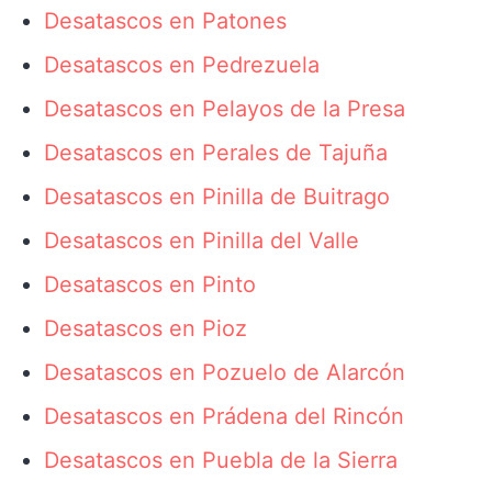
Desatascos en Patones
Desatascos en Pedrezuela
Desatascos en Pelayos de la Presa
Desatascos en Perales de Tajuña
Desatascos en Pinilla de Buitrago
Desatascos en Pinilla del Valle
Desatascos en Pinto
Desatascos en Pioz
Desatascos en Pozuelo de Alarcón
Desatascos en Prádena del Rincón
Desatascos en Puebla de la Sierra