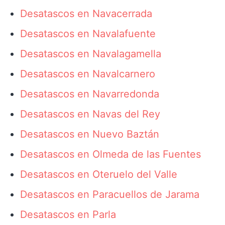
Desatascos en Navacerrada
Desatascos en Navalafuente
Desatascos en Navalagamella
Desatascos en Navalcarnero
Desatascos en Navarredonda
Desatascos en Navas del Rey
Desatascos en Nuevo Baztán
Desatascos en Olmeda de las Fuentes
Desatascos en Oteruelo del Valle
Desatascos en Paracuellos de Jarama
Desatascos en Parla