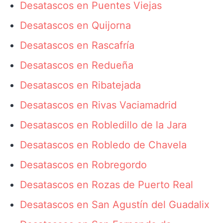
Desatascos en Puentes Viejas
Desatascos en Quijorna
Desatascos en Rascafría
Desatascos en Redueña
Desatascos en Ribatejada
Desatascos en Rivas Vaciamadrid
Desatascos en Robledillo de la Jara
Desatascos en Robledo de Chavela
Desatascos en Robregordo
Desatascos en Rozas de Puerto Real
Desatascos en San Agustín del Guadalix