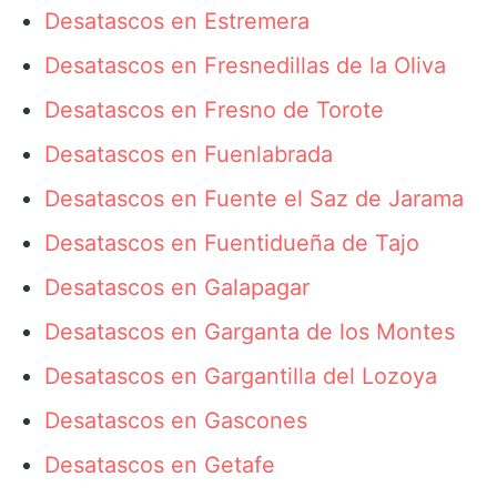
Desatascos en Estremera
Desatascos en Fresnedillas de la Oliva
Desatascos en Fresno de Torote
Desatascos en Fuenlabrada
Desatascos en Fuente el Saz de Jarama
Desatascos en Fuentidueña de Tajo
Desatascos en Galapagar
Desatascos en Garganta de los Montes
Desatascos en Gargantilla del Lozoya
Desatascos en Gascones
Desatascos en Getafe