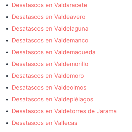
Desatascos en Valdaracete
Desatascos en Valdeavero
Desatascos en Valdelaguna
Desatascos en Valdemanco
Desatascos en Valdemaqueda
Desatascos en Valdemorillo
Desatascos en Valdemoro
Desatascos en Valdeolmos
Desatascos en Valdepiélagos
Desatascos en Valdetorres de Jarama
Desatascos en Vallecas