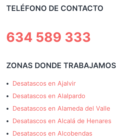
TELÉFONO DE CONTACTO
634 589 333
ZONAS DONDE TRABAJAMOS
Desatascos en Ajalvir
Desatascos en Alalpardo
Desatascos en Alameda del Valle
Desatascos en Alcalá de Henares
Desatascos en Alcobendas