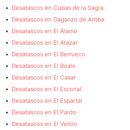
Desatascos en Cubas de la Sagra
Desatascos en Daganzo de Arriba
Desatascos en El Álamo
Desatascos en El Atazar
Desatascos en El Berrueco
Desatascos en El Boalo
Desatascos en El Casar
Desatascos en El Escorial
Desatascos en El Espartal
Desatascos en El Pardo
Desatascos en El Vellón