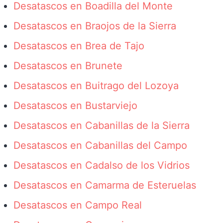
Desatascos en Boadilla del Monte
Desatascos en Braojos de la Sierra
Desatascos en Brea de Tajo
Desatascos en Brunete
Desatascos en Buitrago del Lozoya
Desatascos en Bustarviejo
Desatascos en Cabanillas de la Sierra
Desatascos en Cabanillas del Campo
Desatascos en Cadalso de los Vidrios
Desatascos en Camarma de Esteruelas
Desatascos en Campo Real