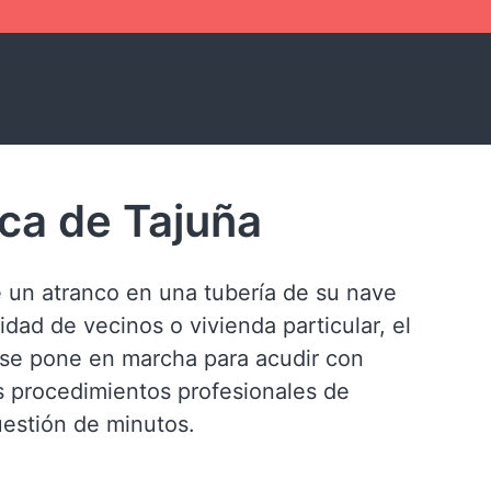
ca de Tajuña
 un atranco en una tubería de su nave
idad de vecinos o vivienda particular, el
se pone en marcha para acudir con
s procedimientos profesionales de
estión de minutos.