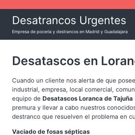
Skip
to
Desatrancos Urgentes
content
Empresa de pocería y destrancos en Madrid y Guadalajara
Desatascos en Loran
Cuando un cliente nos alerta de que posee
industrial, empresa, local comercial, comun
equipo de
Desatascos Loranca de Tajuña
premura y llevar a cabo nuestros conocido
destranco que resuelven el problema en cu
Vaciado de fosas sépticas