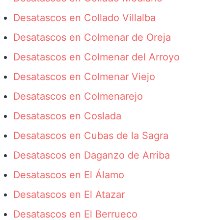
Desatascos en Collado Villalba
Desatascos en Colmenar de Oreja
Desatascos en Colmenar del Arroyo
Desatascos en Colmenar Viejo
Desatascos en Colmenarejo
Desatascos en Coslada
Desatascos en Cubas de la Sagra
Desatascos en Daganzo de Arriba
Desatascos en El Álamo
Desatascos en El Atazar
Desatascos en El Berrueco