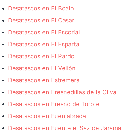
Desatascos en El Boalo
Desatascos en El Casar
Desatascos en El Escorial
Desatascos en El Espartal
Desatascos en El Pardo
Desatascos en El Vellón
Desatascos en Estremera
Desatascos en Fresnedillas de la Oliva
Desatascos en Fresno de Torote
Desatascos en Fuenlabrada
Desatascos en Fuente el Saz de Jarama