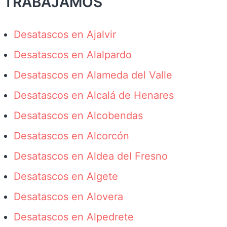
TRABAJAMOS
Desatascos en Ajalvir
Desatascos en Alalpardo
Desatascos en Alameda del Valle
Desatascos en Alcalá de Henares
Desatascos en Alcobendas
Desatascos en Alcorcón
Desatascos en Aldea del Fresno
Desatascos en Algete
Desatascos en Alovera
Desatascos en Alpedrete