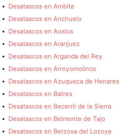
Desatascos en Ambite
Desatascos en Anchuelo
Desatascos en Aoslos
Desatascos en Aranjuez
Desatascos en Arganda del Rey
Desatascos en Arroyomolinos
Desatascos en Azuqueca de Henares
Desatascos en Batres
Desatascos en Becerril de la Sierra
Desatascos en Belmonte de Tajo
Desatascos en Berzosa del Lozoya