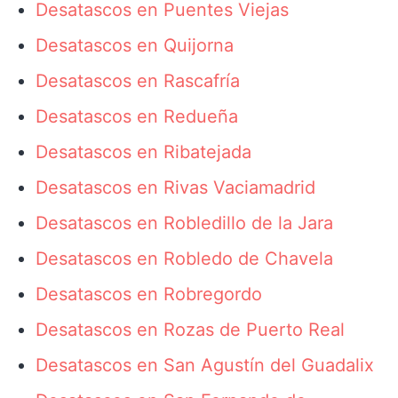
Desatascos en Puentes Viejas
Desatascos en Quijorna
Desatascos en Rascafría
Desatascos en Redueña
Desatascos en Ribatejada
Desatascos en Rivas Vaciamadrid
Desatascos en Robledillo de la Jara
Desatascos en Robledo de Chavela
Desatascos en Robregordo
Desatascos en Rozas de Puerto Real
Desatascos en San Agustín del Guadalix