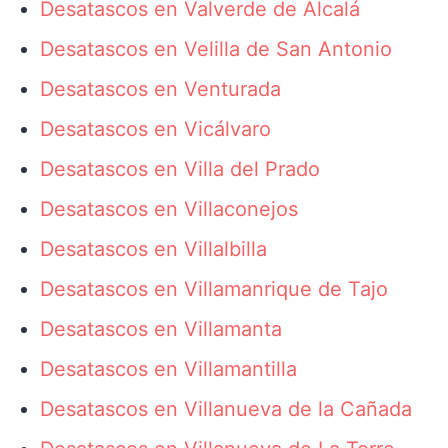
Desatascos en Valverde de Alcalá
Desatascos en Velilla de San Antonio
Desatascos en Venturada
Desatascos en Vicálvaro
Desatascos en Villa del Prado
Desatascos en Villaconejos
Desatascos en Villalbilla
Desatascos en Villamanrique de Tajo
Desatascos en Villamanta
Desatascos en Villamantilla
Desatascos en Villanueva de la Cañada