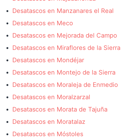
Desatascos en Manzanares el Real
Desatascos en Meco
Desatascos en Mejorada del Campo
Desatascos en Miraflores de la Sierra
Desatascos en Mondéjar
Desatascos en Montejo de la Sierra
Desatascos en Moraleja de Enmedio
Desatascos en Moralzarzal
Desatascos en Morata de Tajuña
Desatascos en Moratalaz
Desatascos en Móstoles