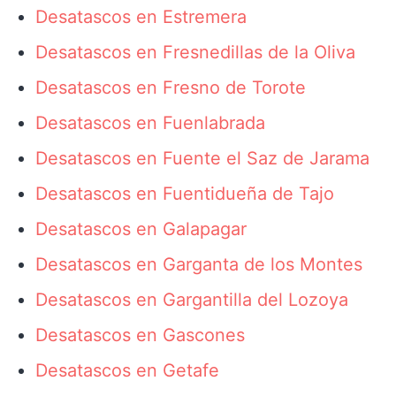
Desatascos en Estremera
Desatascos en Fresnedillas de la Oliva
Desatascos en Fresno de Torote
Desatascos en Fuenlabrada
Desatascos en Fuente el Saz de Jarama
Desatascos en Fuentidueña de Tajo
Desatascos en Galapagar
Desatascos en Garganta de los Montes
Desatascos en Gargantilla del Lozoya
Desatascos en Gascones
Desatascos en Getafe