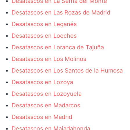
Desatascos en La Serna del Monte
Desatascos en Las Rozas de Madrid
Desatascos en Leganés
Desatascos en Loeches
Desatascos en Loranca de Tajuña
Desatascos en Los Molinos
Desatascos en Los Santos de la Humosa
Desatascos en Lozoya
Desatascos en Lozoyuela
Desatascos en Madarcos
Desatascos en Madrid
Desatascos en Majadahonda