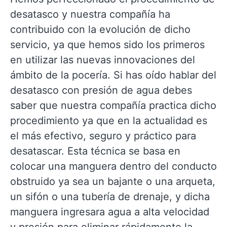
desatasco y nuestra compañía ha
contribuido con la evolución de dicho
servicio, ya que hemos sido los primeros
en utilizar las nuevas innovaciones del
ámbito de la pocería. Si has oído hablar del
desatasco con presión de agua debes
saber que nuestra compañía practica dicho
procedimiento ya que en la actualidad es
el más efectivo, seguro y práctico para
desatascar. Esta técnica se basa en
colocar una manguera dentro del conducto
obstruido ya sea un bajante o una arqueta,
un sifón o una tubería de drenaje, y dicha
manguera ingresara agua a alta velocidad