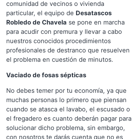
comunidad de vecinos o vivienda
particular, el equipo de
Desatascos
Robledo de Chavela
se pone en marcha
para acudir con premura y llevar a cabo
nuestros conocidos procedimientos
profesionales de destranco que resuelven
el problema en cuestión de minutos.
Vaciado de fosas sépticas
No debes temer por tu economía, ya que
muchas personas lo primero que piensan
cuando se atasca el lavabo, el escusado o
el fregadero es cuanto deberán pagar para
solucionar dicho problema, sin embargo,
con nosotros te darás cuenta que no es