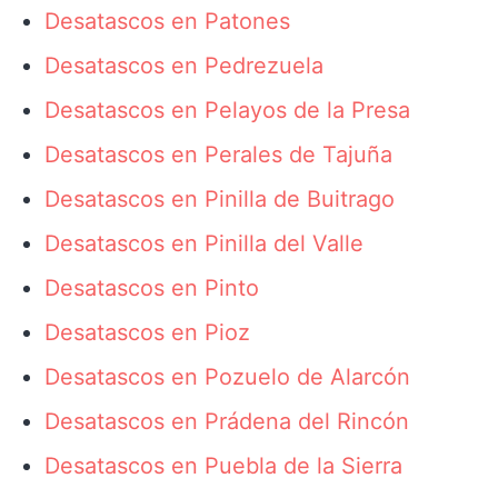
Desatascos en Patones
Desatascos en Pedrezuela
Desatascos en Pelayos de la Presa
Desatascos en Perales de Tajuña
Desatascos en Pinilla de Buitrago
Desatascos en Pinilla del Valle
Desatascos en Pinto
Desatascos en Pioz
Desatascos en Pozuelo de Alarcón
Desatascos en Prádena del Rincón
Desatascos en Puebla de la Sierra