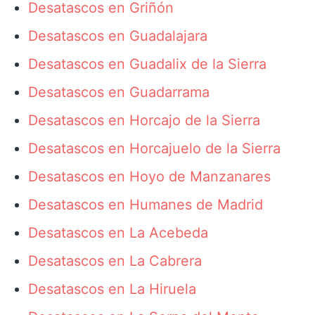
Desatascos en Griñón
Desatascos en Guadalajara
Desatascos en Guadalix de la Sierra
Desatascos en Guadarrama
Desatascos en Horcajo de la Sierra
Desatascos en Horcajuelo de la Sierra
Desatascos en Hoyo de Manzanares
Desatascos en Humanes de Madrid
Desatascos en La Acebeda
Desatascos en La Cabrera
Desatascos en La Hiruela