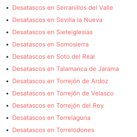
Desatascos en Serranillos del Valle
Desatascos en Sevilla la Nueva
Desatascos en Sieteiglesias
Desatascos en Somosierra
Desatascos en Soto del Real
Desatascos en Talamanca de Jarama
Desatascos en Torrejón de Ardoz
Desatascos en Torrejón de Velasco
Desatascos en Torrejón del Rey
Desatascos en Torrelaguna
Desatascos en Torrelodones