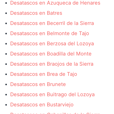
Desatascos en Azuqueca de Henares
Desatascos en Batres
Desatascos en Becerril de la Sierra
Desatascos en Belmonte de Tajo
Desatascos en Berzosa del Lozoya
Desatascos en Boadilla del Monte
Desatascos en Braojos de la Sierra
Desatascos en Brea de Tajo
Desatascos en Brunete
Desatascos en Buitrago del Lozoya
Desatascos en Bustarviejo