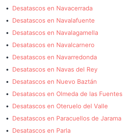
Desatascos en Navacerrada
Desatascos en Navalafuente
Desatascos en Navalagamella
Desatascos en Navalcarnero
Desatascos en Navarredonda
Desatascos en Navas del Rey
Desatascos en Nuevo Baztán
Desatascos en Olmeda de las Fuentes
Desatascos en Oteruelo del Valle
Desatascos en Paracuellos de Jarama
Desatascos en Parla