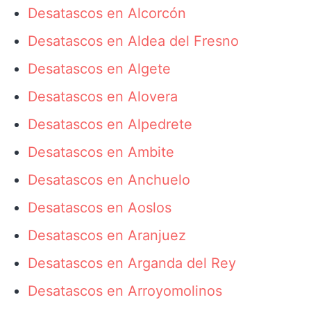
Desatascos en Alcorcón
Desatascos en Aldea del Fresno
Desatascos en Algete
Desatascos en Alovera
Desatascos en Alpedrete
Desatascos en Ambite
Desatascos en Anchuelo
Desatascos en Aoslos
Desatascos en Aranjuez
Desatascos en Arganda del Rey
Desatascos en Arroyomolinos