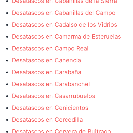
Desatascos en Cabanillas de la Sierra
Desatascos en Cabanillas del Campo
Desatascos en Cadalso de los Vidrios
Desatascos en Camarma de Esteruelas
Desatascos en Campo Real
Desatascos en Canencia
Desatascos en Carabaña
Desatascos en Carabanchel
Desatascos en Casarrubuelos
Desatascos en Cenicientos
Desatascos en Cercedilla
Desatascos en Cervera de Buitrago