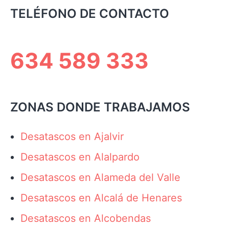
TELÉFONO DE CONTACTO
634 589 333
ZONAS DONDE TRABAJAMOS
Desatascos en Ajalvir
Desatascos en Alalpardo
Desatascos en Alameda del Valle
Desatascos en Alcalá de Henares
Desatascos en Alcobendas