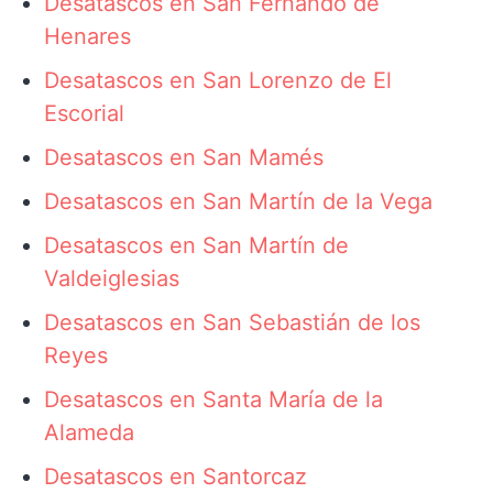
Desatascos en San Fernando de
Henares
Desatascos en San Lorenzo de El
Escorial
Desatascos en San Mamés
Desatascos en San Martín de la Vega
Desatascos en San Martín de
Valdeiglesias
Desatascos en San Sebastián de los
Reyes
Desatascos en Santa María de la
Alameda
Desatascos en Santorcaz