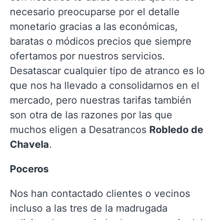
necesario preocuparse por el detalle
monetario gracias a las económicas,
baratas o módicos precios que siempre
ofertamos por nuestros servicios.
Desatascar cualquier tipo de atranco es lo
que nos ha llevado a consolidarnos en el
mercado, pero nuestras tarifas también
son otra de las razones por las que
muchos eligen a Desatrancos
Robledo de
Chavela
.
Poceros
Nos han contactado clientes o vecinos
incluso a las tres de la madrugada