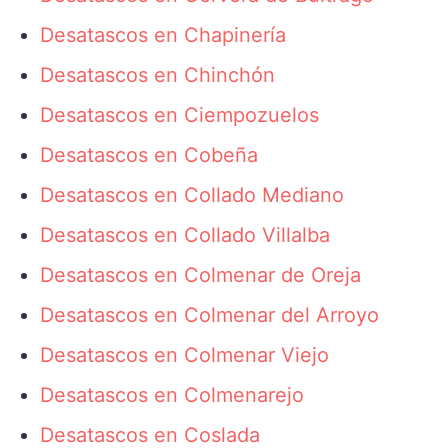
Desatascos en Chapinería
Desatascos en Chinchón
Desatascos en Ciempozuelos
Desatascos en Cobeña
Desatascos en Collado Mediano
Desatascos en Collado Villalba
Desatascos en Colmenar de Oreja
Desatascos en Colmenar del Arroyo
Desatascos en Colmenar Viejo
Desatascos en Colmenarejo
Desatascos en Coslada