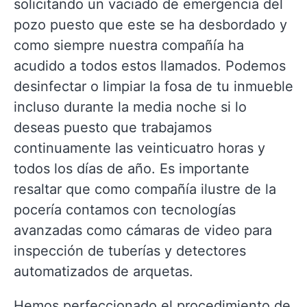
solicitando un vaciado de emergencia del
pozo puesto que este se ha desbordado y
como siempre nuestra compañía ha
acudido a todos estos llamados. Podemos
desinfectar o limpiar la fosa de tu inmueble
incluso durante la media noche si lo
deseas puesto que trabajamos
continuamente las veinticuatro horas y
todos los días de año. Es importante
resaltar que como compañía ilustre de la
pocería contamos con tecnologías
avanzadas como cámaras de video para
inspección de tuberías y detectores
automatizados de arquetas.
Hemos perfeccionado el procedimiento de