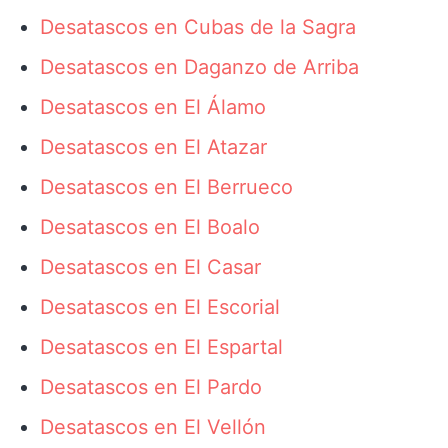
Desatascos en Cubas de la Sagra
Desatascos en Daganzo de Arriba
Desatascos en El Álamo
Desatascos en El Atazar
Desatascos en El Berrueco
Desatascos en El Boalo
Desatascos en El Casar
Desatascos en El Escorial
Desatascos en El Espartal
Desatascos en El Pardo
Desatascos en El Vellón