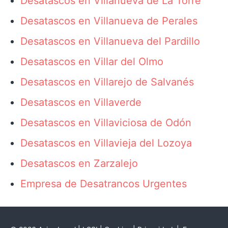
Desatascos en Villanueva de La Torre
Desatascos en Villanueva de Perales
Desatascos en Villanueva del Pardillo
Desatascos en Villar del Olmo
Desatascos en Villarejo de Salvanés
Desatascos en Villaverde
Desatascos en Villaviciosa de Odón
Desatascos en Villavieja del Lozoya
Desatascos en Zarzalejo
Empresa de Desatrancos Urgentes