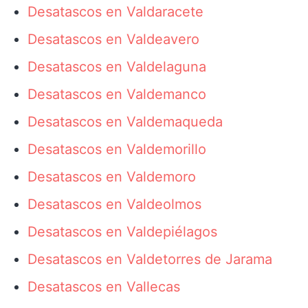
Desatascos en Valdaracete
Desatascos en Valdeavero
Desatascos en Valdelaguna
Desatascos en Valdemanco
Desatascos en Valdemaqueda
Desatascos en Valdemorillo
Desatascos en Valdemoro
Desatascos en Valdeolmos
Desatascos en Valdepiélagos
Desatascos en Valdetorres de Jarama
Desatascos en Vallecas