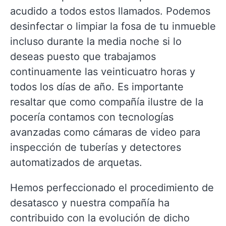
acudido a todos estos llamados. Podemos
desinfectar o limpiar la fosa de tu inmueble
incluso durante la media noche si lo
deseas puesto que trabajamos
continuamente las veinticuatro horas y
todos los días de año. Es importante
resaltar que como compañía ilustre de la
pocería contamos con tecnologías
avanzadas como cámaras de video para
inspección de tuberías y detectores
automatizados de arquetas.
Hemos perfeccionado el procedimiento de
desatasco y nuestra compañía ha
contribuido con la evolución de dicho