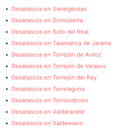
Desatascos en Sieteiglesias
Desatascos en Somosierra
Desatascos en Soto del Real
Desatascos en Talamanca de Jarama
Desatascos en Torrejón de Ardoz
Desatascos en Torrejón de Velasco
Desatascos en Torrejón del Rey
Desatascos en Torrelaguna
Desatascos en Torrelodones
Desatascos en Valdaracete
Desatascos en Valdeavero