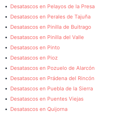
Desatascos en Pelayos de la Presa
Desatascos en Perales de Tajuña
Desatascos en Pinilla de Buitrago
Desatascos en Pinilla del Valle
Desatascos en Pinto
Desatascos en Pioz
Desatascos en Pozuelo de Alarcón
Desatascos en Prádena del Rincón
Desatascos en Puebla de la Sierra
Desatascos en Puentes Viejas
Desatascos en Quijorna