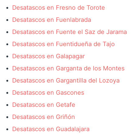
Desatascos en Fresno de Torote
Desatascos en Fuenlabrada
Desatascos en Fuente el Saz de Jarama
Desatascos en Fuentidueña de Tajo
Desatascos en Galapagar
Desatascos en Garganta de los Montes
Desatascos en Gargantilla del Lozoya
Desatascos en Gascones
Desatascos en Getafe
Desatascos en Griñón
Desatascos en Guadalajara