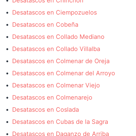
Desatascos en Chinchón
Desatascos en Ciempozuelos
Desatascos en Cobeña
Desatascos en Collado Mediano
Desatascos en Collado Villalba
Desatascos en Colmenar de Oreja
Desatascos en Colmenar del Arroyo
Desatascos en Colmenar Viejo
Desatascos en Colmenarejo
Desatascos en Coslada
Desatascos en Cubas de la Sagra
Desatascos en Daganzo de Arriba