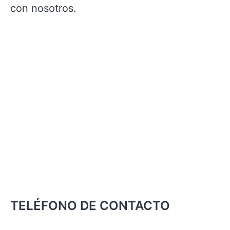
con nosotros.
TELÉFONO DE CONTACTO