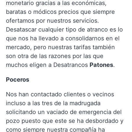
monetario gracias a las económicas,
baratas o módicos precios que siempre
ofertamos por nuestros servicios.
Desatascar cualquier tipo de atranco es lo
que nos ha llevado a consolidarnos en el
mercado, pero nuestras tarifas también
son otra de las razones por las que
muchos eligen a Desatrancos
Patones
.
Poceros
Nos han contactado clientes o vecinos
incluso a las tres de la madrugada
solicitando un vaciado de emergencia del
pozo puesto que este se ha desbordado y
como siempre nuestra compañía ha