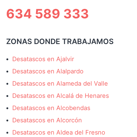
634 589 333
ZONAS DONDE TRABAJAMOS
Desatascos en Ajalvir
Desatascos en Alalpardo
Desatascos en Alameda del Valle
Desatascos en Alcalá de Henares
Desatascos en Alcobendas
Desatascos en Alcorcón
Desatascos en Aldea del Fresno