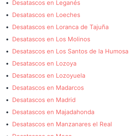
Desatascos en Leganés
Desatascos en Loeches
Desatascos en Loranca de Tajuña
Desatascos en Los Molinos
Desatascos en Los Santos de la Humosa
Desatascos en Lozoya
Desatascos en Lozoyuela
Desatascos en Madarcos
Desatascos en Madrid
Desatascos en Majadahonda
Desatascos en Manzanares el Real