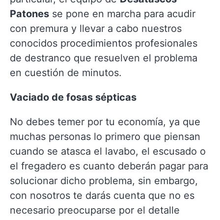
Patones
se pone en marcha para acudir
con premura y llevar a cabo nuestros
conocidos procedimientos profesionales
de destranco que resuelven el problema
en cuestión de minutos.
Vaciado de fosas sépticas
No debes temer por tu economía, ya que
muchas personas lo primero que piensan
cuando se atasca el lavabo, el escusado o
el fregadero es cuanto deberán pagar para
solucionar dicho problema, sin embargo,
con nosotros te darás cuenta que no es
necesario preocuparse por el detalle