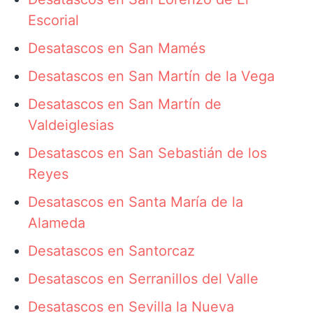
Escorial
Desatascos en San Mamés
Desatascos en San Martín de la Vega
Desatascos en San Martín de
Valdeiglesias
Desatascos en San Sebastián de los
Reyes
Desatascos en Santa María de la
Alameda
Desatascos en Santorcaz
Desatascos en Serranillos del Valle
Desatascos en Sevilla la Nueva