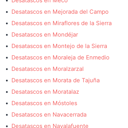
Desatascos en Meco
Desatascos en Mejorada del Campo
Desatascos en Miraflores de la Sierra
Desatascos en Mondéjar
Desatascos en Montejo de la Sierra
Desatascos en Moraleja de Enmedio
Desatascos en Moralzarzal
Desatascos en Morata de Tajuña
Desatascos en Moratalaz
Desatascos en Móstoles
Desatascos en Navacerrada
Desatascos en Navalafuente