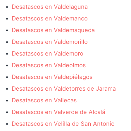
Desatascos en Valdelaguna
Desatascos en Valdemanco
Desatascos en Valdemaqueda
Desatascos en Valdemorillo
Desatascos en Valdemoro
Desatascos en Valdeolmos
Desatascos en Valdepiélagos
Desatascos en Valdetorres de Jarama
Desatascos en Vallecas
Desatascos en Valverde de Alcalá
Desatascos en Velilla de San Antonio