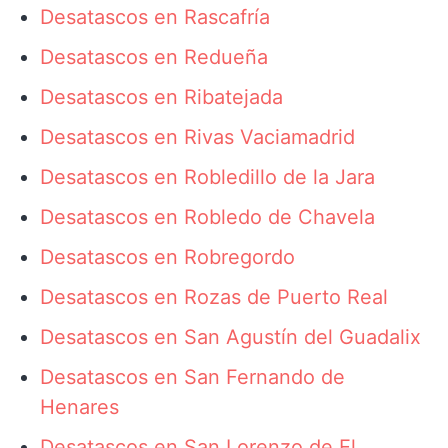
Desatascos en Rascafría
Desatascos en Redueña
Desatascos en Ribatejada
Desatascos en Rivas Vaciamadrid
Desatascos en Robledillo de la Jara
Desatascos en Robledo de Chavela
Desatascos en Robregordo
Desatascos en Rozas de Puerto Real
Desatascos en San Agustín del Guadalix
Desatascos en San Fernando de
Henares
Desatascos en San Lorenzo de El