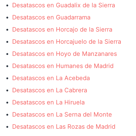
Desatascos en Guadalix de la Sierra
Desatascos en Guadarrama
Desatascos en Horcajo de la Sierra
Desatascos en Horcajuelo de la Sierra
Desatascos en Hoyo de Manzanares
Desatascos en Humanes de Madrid
Desatascos en La Acebeda
Desatascos en La Cabrera
Desatascos en La Hiruela
Desatascos en La Serna del Monte
Desatascos en Las Rozas de Madrid