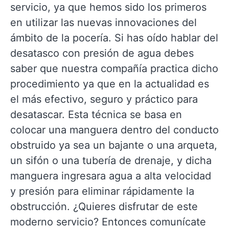
servicio, ya que hemos sido los primeros
en utilizar las nuevas innovaciones del
ámbito de la pocería. Si has oído hablar del
desatasco con presión de agua debes
saber que nuestra compañía practica dicho
procedimiento ya que en la actualidad es
el más efectivo, seguro y práctico para
desatascar. Esta técnica se basa en
colocar una manguera dentro del conducto
obstruido ya sea un bajante o una arqueta,
un sifón o una tubería de drenaje, y dicha
manguera ingresara agua a alta velocidad
y presión para eliminar rápidamente la
obstrucción. ¿Quieres disfrutar de este
moderno servicio? Entonces comunícate