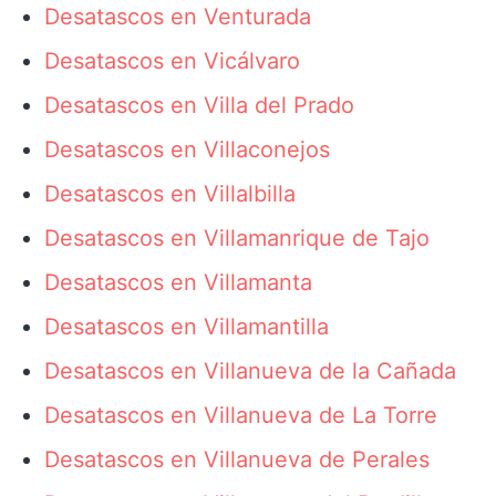
Desatascos en Venturada
Desatascos en Vicálvaro
Desatascos en Villa del Prado
Desatascos en Villaconejos
Desatascos en Villalbilla
Desatascos en Villamanrique de Tajo
Desatascos en Villamanta
Desatascos en Villamantilla
Desatascos en Villanueva de la Cañada
Desatascos en Villanueva de La Torre
Desatascos en Villanueva de Perales