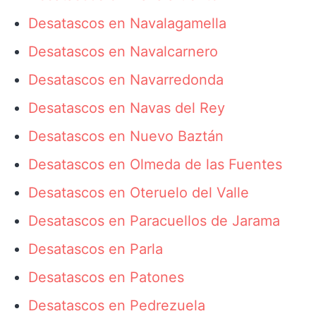
Desatascos en Navalagamella
Desatascos en Navalcarnero
Desatascos en Navarredonda
Desatascos en Navas del Rey
Desatascos en Nuevo Baztán
Desatascos en Olmeda de las Fuentes
Desatascos en Oteruelo del Valle
Desatascos en Paracuellos de Jarama
Desatascos en Parla
Desatascos en Patones
Desatascos en Pedrezuela