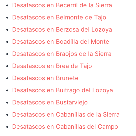
Desatascos en Becerril de la Sierra
Desatascos en Belmonte de Tajo
Desatascos en Berzosa del Lozoya
Desatascos en Boadilla del Monte
Desatascos en Braojos de la Sierra
Desatascos en Brea de Tajo
Desatascos en Brunete
Desatascos en Buitrago del Lozoya
Desatascos en Bustarviejo
Desatascos en Cabanillas de la Sierra
Desatascos en Cabanillas del Campo