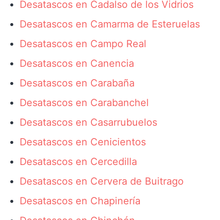
Desatascos en Cadalso de los Vidrios
Desatascos en Camarma de Esteruelas
Desatascos en Campo Real
Desatascos en Canencia
Desatascos en Carabaña
Desatascos en Carabanchel
Desatascos en Casarrubuelos
Desatascos en Cenicientos
Desatascos en Cercedilla
Desatascos en Cervera de Buitrago
Desatascos en Chapinería