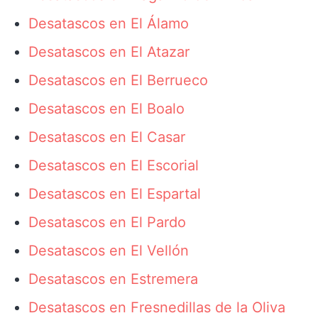
Desatascos en El Álamo
Desatascos en El Atazar
Desatascos en El Berrueco
Desatascos en El Boalo
Desatascos en El Casar
Desatascos en El Escorial
Desatascos en El Espartal
Desatascos en El Pardo
Desatascos en El Vellón
Desatascos en Estremera
Desatascos en Fresnedillas de la Oliva