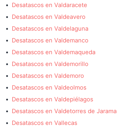
Desatascos en Valdaracete
Desatascos en Valdeavero
Desatascos en Valdelaguna
Desatascos en Valdemanco
Desatascos en Valdemaqueda
Desatascos en Valdemorillo
Desatascos en Valdemoro
Desatascos en Valdeolmos
Desatascos en Valdepiélagos
Desatascos en Valdetorres de Jarama
Desatascos en Vallecas