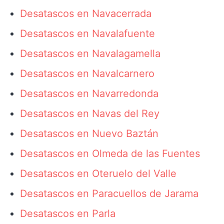
Desatascos en Navacerrada
Desatascos en Navalafuente
Desatascos en Navalagamella
Desatascos en Navalcarnero
Desatascos en Navarredonda
Desatascos en Navas del Rey
Desatascos en Nuevo Baztán
Desatascos en Olmeda de las Fuentes
Desatascos en Oteruelo del Valle
Desatascos en Paracuellos de Jarama
Desatascos en Parla