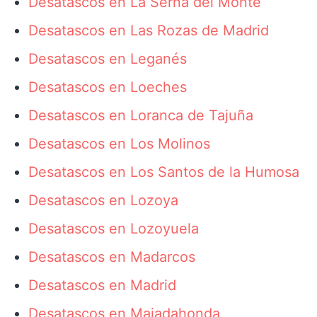
Desatascos en La Serna del Monte
Desatascos en Las Rozas de Madrid
Desatascos en Leganés
Desatascos en Loeches
Desatascos en Loranca de Tajuña
Desatascos en Los Molinos
Desatascos en Los Santos de la Humosa
Desatascos en Lozoya
Desatascos en Lozoyuela
Desatascos en Madarcos
Desatascos en Madrid
Desatascos en Majadahonda