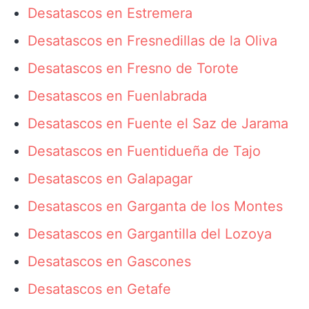
Desatascos en Estremera
Desatascos en Fresnedillas de la Oliva
Desatascos en Fresno de Torote
Desatascos en Fuenlabrada
Desatascos en Fuente el Saz de Jarama
Desatascos en Fuentidueña de Tajo
Desatascos en Galapagar
Desatascos en Garganta de los Montes
Desatascos en Gargantilla del Lozoya
Desatascos en Gascones
Desatascos en Getafe