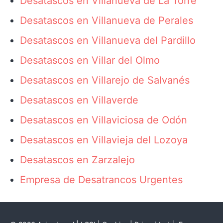
Desatascos en Villanueva de La Torre
Desatascos en Villanueva de Perales
Desatascos en Villanueva del Pardillo
Desatascos en Villar del Olmo
Desatascos en Villarejo de Salvanés
Desatascos en Villaverde
Desatascos en Villaviciosa de Odón
Desatascos en Villavieja del Lozoya
Desatascos en Zarzalejo
Empresa de Desatrancos Urgentes