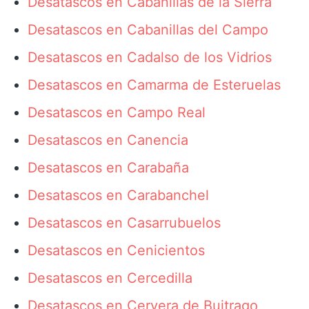
Desatascos en Cabanillas de la Sierra
Desatascos en Cabanillas del Campo
Desatascos en Cadalso de los Vidrios
Desatascos en Camarma de Esteruelas
Desatascos en Campo Real
Desatascos en Canencia
Desatascos en Carabaña
Desatascos en Carabanchel
Desatascos en Casarrubuelos
Desatascos en Cenicientos
Desatascos en Cercedilla
Desatascos en Cervera de Buitrago