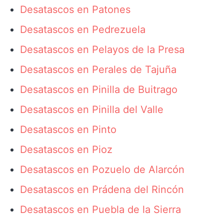
Desatascos en Patones
Desatascos en Pedrezuela
Desatascos en Pelayos de la Presa
Desatascos en Perales de Tajuña
Desatascos en Pinilla de Buitrago
Desatascos en Pinilla del Valle
Desatascos en Pinto
Desatascos en Pioz
Desatascos en Pozuelo de Alarcón
Desatascos en Prádena del Rincón
Desatascos en Puebla de la Sierra