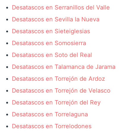
Desatascos en Serranillos del Valle
Desatascos en Sevilla la Nueva
Desatascos en Sieteiglesias
Desatascos en Somosierra
Desatascos en Soto del Real
Desatascos en Talamanca de Jarama
Desatascos en Torrejón de Ardoz
Desatascos en Torrejón de Velasco
Desatascos en Torrejón del Rey
Desatascos en Torrelaguna
Desatascos en Torrelodones