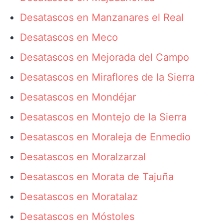
Desatascos en Manzanares el Real
Desatascos en Meco
Desatascos en Mejorada del Campo
Desatascos en Miraflores de la Sierra
Desatascos en Mondéjar
Desatascos en Montejo de la Sierra
Desatascos en Moraleja de Enmedio
Desatascos en Moralzarzal
Desatascos en Morata de Tajuña
Desatascos en Moratalaz
Desatascos en Móstoles