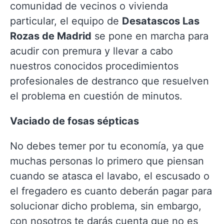
comunidad de vecinos o vivienda
particular, el equipo de
Desatascos Las
Rozas de Madrid
se pone en marcha para
acudir con premura y llevar a cabo
nuestros conocidos procedimientos
profesionales de destranco que resuelven
el problema en cuestión de minutos.
Vaciado de fosas sépticas
No debes temer por tu economía, ya que
muchas personas lo primero que piensan
cuando se atasca el lavabo, el escusado o
el fregadero es cuanto deberán pagar para
solucionar dicho problema, sin embargo,
con nosotros te darás cuenta que no es