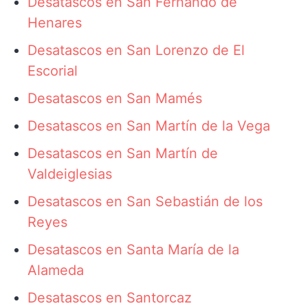
Desatascos en San Fernando de
Henares
Desatascos en San Lorenzo de El
Escorial
Desatascos en San Mamés
Desatascos en San Martín de la Vega
Desatascos en San Martín de
Valdeiglesias
Desatascos en San Sebastián de los
Reyes
Desatascos en Santa María de la
Alameda
Desatascos en Santorcaz