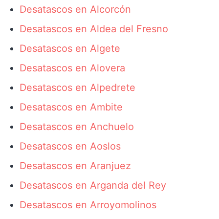
Desatascos en Alcorcón
Desatascos en Aldea del Fresno
Desatascos en Algete
Desatascos en Alovera
Desatascos en Alpedrete
Desatascos en Ambite
Desatascos en Anchuelo
Desatascos en Aoslos
Desatascos en Aranjuez
Desatascos en Arganda del Rey
Desatascos en Arroyomolinos