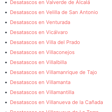
Desatascos en Valverde de Alcalá
Desatascos en Velilla de San Antonio
Desatascos en Venturada
Desatascos en Vicálvaro
Desatascos en Villa del Prado
Desatascos en Villaconejos
Desatascos en Villalbilla
Desatascos en Villamanrique de Tajo
Desatascos en Villamanta
Desatascos en Villamantilla
Desatascos en Villanueva de la Cañada