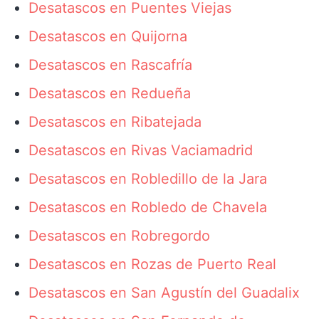
Desatascos en Puentes Viejas
Desatascos en Quijorna
Desatascos en Rascafría
Desatascos en Redueña
Desatascos en Ribatejada
Desatascos en Rivas Vaciamadrid
Desatascos en Robledillo de la Jara
Desatascos en Robledo de Chavela
Desatascos en Robregordo
Desatascos en Rozas de Puerto Real
Desatascos en San Agustín del Guadalix