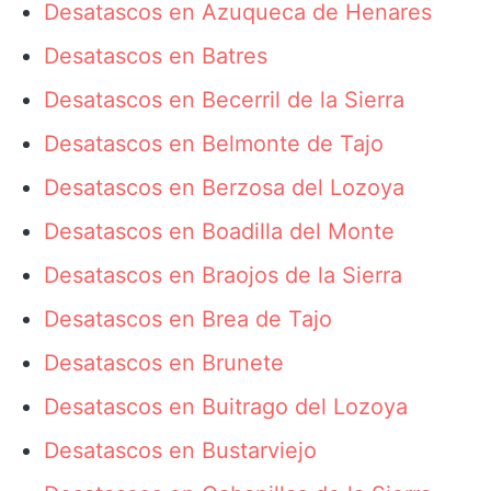
Desatascos en Azuqueca de Henares
Desatascos en Batres
Desatascos en Becerril de la Sierra
Desatascos en Belmonte de Tajo
Desatascos en Berzosa del Lozoya
Desatascos en Boadilla del Monte
Desatascos en Braojos de la Sierra
Desatascos en Brea de Tajo
Desatascos en Brunete
Desatascos en Buitrago del Lozoya
Desatascos en Bustarviejo