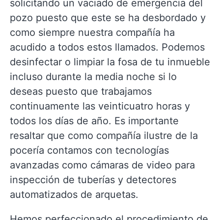
solicitando un vaciado de emergencia del
pozo puesto que este se ha desbordado y
como siempre nuestra compañía ha
acudido a todos estos llamados. Podemos
desinfectar o limpiar la fosa de tu inmueble
incluso durante la media noche si lo
deseas puesto que trabajamos
continuamente las veinticuatro horas y
todos los días de año. Es importante
resaltar que como compañía ilustre de la
pocería contamos con tecnologías
avanzadas como cámaras de video para
inspección de tuberías y detectores
automatizados de arquetas.
Hemos perfeccionado el procedimiento de