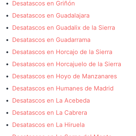
Desatascos en Griñón
Desatascos en Guadalajara
Desatascos en Guadalix de la Sierra
Desatascos en Guadarrama
Desatascos en Horcajo de la Sierra
Desatascos en Horcajuelo de la Sierra
Desatascos en Hoyo de Manzanares
Desatascos en Humanes de Madrid
Desatascos en La Acebeda
Desatascos en La Cabrera
Desatascos en La Hiruela