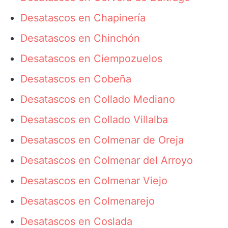
Desatascos en Chapinería
Desatascos en Chinchón
Desatascos en Ciempozuelos
Desatascos en Cobeña
Desatascos en Collado Mediano
Desatascos en Collado Villalba
Desatascos en Colmenar de Oreja
Desatascos en Colmenar del Arroyo
Desatascos en Colmenar Viejo
Desatascos en Colmenarejo
Desatascos en Coslada