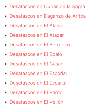
Desatascos en Cubas de la Sagra
Desatascos en Daganzo de Arriba
Desatascos en El Álamo
Desatascos en El Atazar
Desatascos en El Berrueco
Desatascos en El Boalo
Desatascos en El Casar
Desatascos en El Escorial
Desatascos en El Espartal
Desatascos en El Pardo
Desatascos en El Vellón