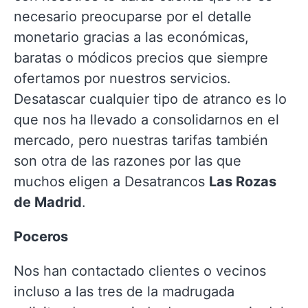
necesario preocuparse por el detalle
monetario gracias a las económicas,
baratas o módicos precios que siempre
ofertamos por nuestros servicios.
Desatascar cualquier tipo de atranco es lo
que nos ha llevado a consolidarnos en el
mercado, pero nuestras tarifas también
son otra de las razones por las que
muchos eligen a Desatrancos
Las Rozas
de Madrid
.
Poceros
Nos han contactado clientes o vecinos
incluso a las tres de la madrugada