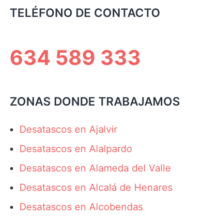
TELÉFONO DE CONTACTO
634 589 333
ZONAS DONDE TRABAJAMOS
Desatascos en Ajalvir
Desatascos en Alalpardo
Desatascos en Alameda del Valle
Desatascos en Alcalá de Henares
Desatascos en Alcobendas