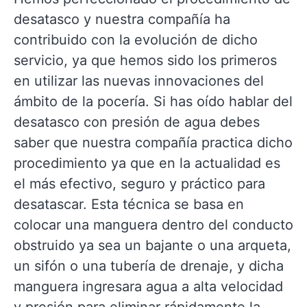
desatasco y nuestra compañía ha
contribuido con la evolución de dicho
servicio, ya que hemos sido los primeros
en utilizar las nuevas innovaciones del
ámbito de la pocería. Si has oído hablar del
desatasco con presión de agua debes
saber que nuestra compañía practica dicho
procedimiento ya que en la actualidad es
el más efectivo, seguro y práctico para
desatascar. Esta técnica se basa en
colocar una manguera dentro del conducto
obstruido ya sea un bajante o una arqueta,
un sifón o una tubería de drenaje, y dicha
manguera ingresara agua a alta velocidad