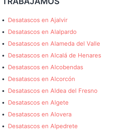
TRABAJAMOS
Desatascos en Ajalvir
Desatascos en Alalpardo
Desatascos en Alameda del Valle
Desatascos en Alcalá de Henares
Desatascos en Alcobendas
Desatascos en Alcorcón
Desatascos en Aldea del Fresno
Desatascos en Algete
Desatascos en Alovera
Desatascos en Alpedrete