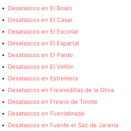
Desatascos en El Boalo
Desatascos en El Casar
Desatascos en El Escorial
Desatascos en El Espartal
Desatascos en El Pardo
Desatascos en El Vellón
Desatascos en Estremera
Desatascos en Fresnedillas de la Oliva
Desatascos en Fresno de Torote
Desatascos en Fuenlabrada
Desatascos en Fuente el Saz de Jarama