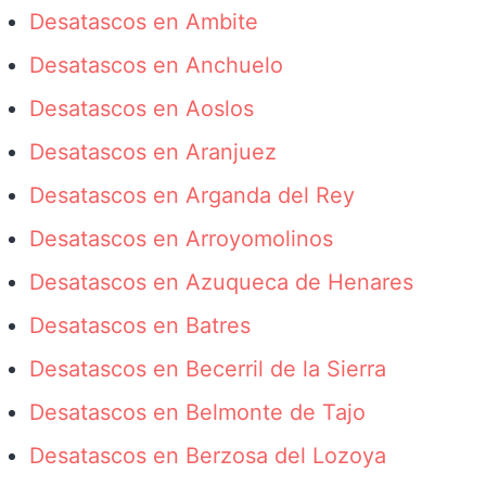
Desatascos en Ambite
Desatascos en Anchuelo
Desatascos en Aoslos
Desatascos en Aranjuez
Desatascos en Arganda del Rey
Desatascos en Arroyomolinos
Desatascos en Azuqueca de Henares
Desatascos en Batres
Desatascos en Becerril de la Sierra
Desatascos en Belmonte de Tajo
Desatascos en Berzosa del Lozoya