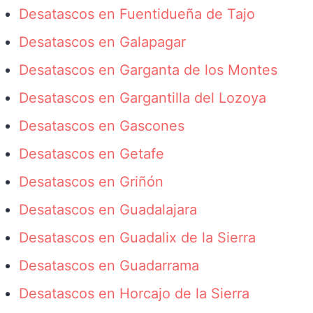
Desatascos en Fuentidueña de Tajo
Desatascos en Galapagar
Desatascos en Garganta de los Montes
Desatascos en Gargantilla del Lozoya
Desatascos en Gascones
Desatascos en Getafe
Desatascos en Griñón
Desatascos en Guadalajara
Desatascos en Guadalix de la Sierra
Desatascos en Guadarrama
Desatascos en Horcajo de la Sierra