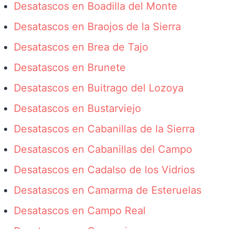
Desatascos en Boadilla del Monte
Desatascos en Braojos de la Sierra
Desatascos en Brea de Tajo
Desatascos en Brunete
Desatascos en Buitrago del Lozoya
Desatascos en Bustarviejo
Desatascos en Cabanillas de la Sierra
Desatascos en Cabanillas del Campo
Desatascos en Cadalso de los Vidrios
Desatascos en Camarma de Esteruelas
Desatascos en Campo Real