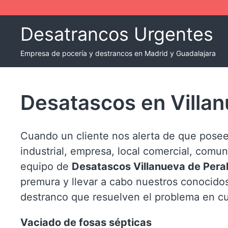
Skip
to
Desatrancos Urgentes
content
Empresa de pocería y destrancos en Madrid y Guadalajara
Desatascos en Villan
Cuando un cliente nos alerta de que posee
industrial, empresa, local comercial, comun
equipo de
Desatascos Villanueva de Pera
premura y llevar a cabo nuestros conocido
destranco que resuelven el problema en cu
Vaciado de fosas sépticas