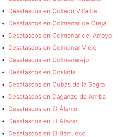
Desatascos en Collado Villalba
Desatascos en Colmenar de Oreja
Desatascos en Colmenar del Arroyo
Desatascos en Colmenar Viejo
Desatascos en Colmenarejo
Desatascos en Coslada
Desatascos en Cubas de la Sagra
Desatascos en Daganzo de Arriba
Desatascos en El Álamo
Desatascos en El Atazar
Desatascos en El Berrueco