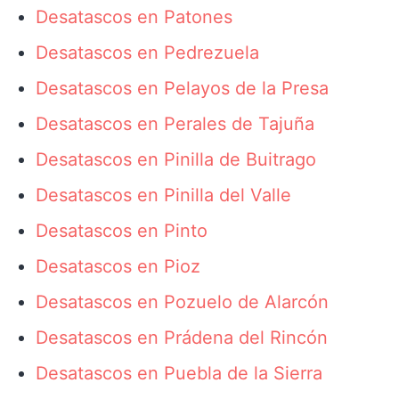
Desatascos en Patones
Desatascos en Pedrezuela
Desatascos en Pelayos de la Presa
Desatascos en Perales de Tajuña
Desatascos en Pinilla de Buitrago
Desatascos en Pinilla del Valle
Desatascos en Pinto
Desatascos en Pioz
Desatascos en Pozuelo de Alarcón
Desatascos en Prádena del Rincón
Desatascos en Puebla de la Sierra