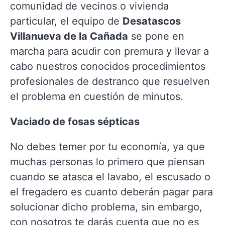
comunidad de vecinos o vivienda
particular, el equipo de
Desatascos
Villanueva de la Cañada
se pone en
marcha para acudir con premura y llevar a
cabo nuestros conocidos procedimientos
profesionales de destranco que resuelven
el problema en cuestión de minutos.
Vaciado de fosas sépticas
No debes temer por tu economía, ya que
muchas personas lo primero que piensan
cuando se atasca el lavabo, el escusado o
el fregadero es cuanto deberán pagar para
solucionar dicho problema, sin embargo,
con nosotros te darás cuenta que no es