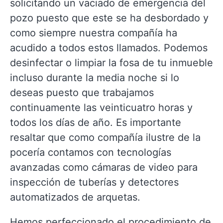
solicitando un vaciado de emergencia del
pozo puesto que este se ha desbordado y
como siempre nuestra compañía ha
acudido a todos estos llamados. Podemos
desinfectar o limpiar la fosa de tu inmueble
incluso durante la media noche si lo
deseas puesto que trabajamos
continuamente las veinticuatro horas y
todos los días de año. Es importante
resaltar que como compañía ilustre de la
pocería contamos con tecnologías
avanzadas como cámaras de video para
inspección de tuberías y detectores
automatizados de arquetas.
Hemos perfeccionado el procedimiento de