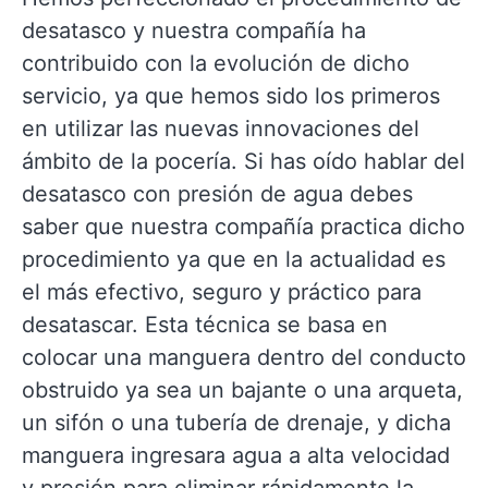
desatasco y nuestra compañía ha
contribuido con la evolución de dicho
servicio, ya que hemos sido los primeros
en utilizar las nuevas innovaciones del
ámbito de la pocería. Si has oído hablar del
desatasco con presión de agua debes
saber que nuestra compañía practica dicho
procedimiento ya que en la actualidad es
el más efectivo, seguro y práctico para
desatascar. Esta técnica se basa en
colocar una manguera dentro del conducto
obstruido ya sea un bajante o una arqueta,
un sifón o una tubería de drenaje, y dicha
manguera ingresara agua a alta velocidad