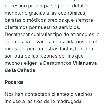
necesario preocuparse por el detalle
monetario gracias a las económicas,
baratas o módicos precios que siempre
ofertamos por nuestros servicios.
Desatascar cualquier tipo de atranco es lo
que nos ha llevado a consolidarnos en el
mercado, pero nuestras tarifas también
son otra de las razones por las que
muchos eligen a Desatrancos
Villanueva
de la Cañada
.
Poceros
Nos han contactado clientes o vecinos
incluso a las tres de la madrugada