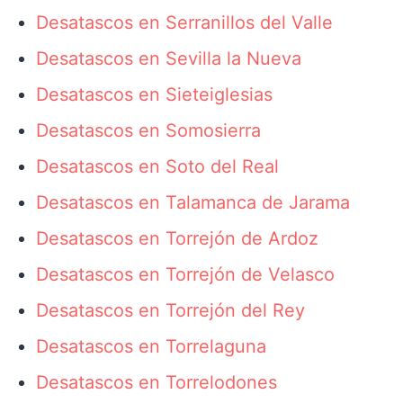
Desatascos en Serranillos del Valle
Desatascos en Sevilla la Nueva
Desatascos en Sieteiglesias
Desatascos en Somosierra
Desatascos en Soto del Real
Desatascos en Talamanca de Jarama
Desatascos en Torrejón de Ardoz
Desatascos en Torrejón de Velasco
Desatascos en Torrejón del Rey
Desatascos en Torrelaguna
Desatascos en Torrelodones