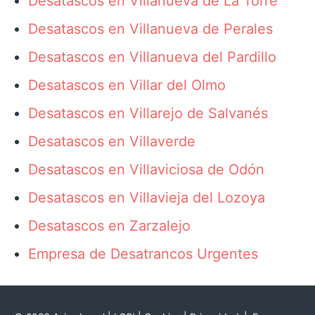
Desatascos en Villanueva de La Torre
Desatascos en Villanueva de Perales
Desatascos en Villanueva del Pardillo
Desatascos en Villar del Olmo
Desatascos en Villarejo de Salvanés
Desatascos en Villaverde
Desatascos en Villaviciosa de Odón
Desatascos en Villavieja del Lozoya
Desatascos en Zarzalejo
Empresa de Desatrancos Urgentes