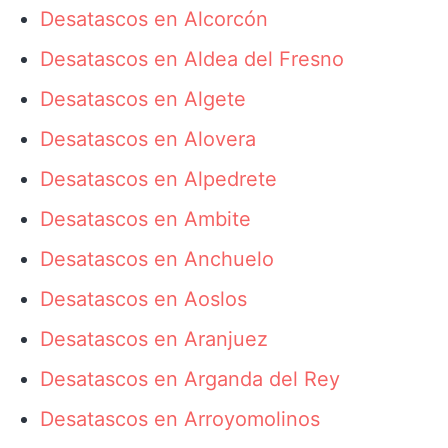
Desatascos en Alcorcón
Desatascos en Aldea del Fresno
Desatascos en Algete
Desatascos en Alovera
Desatascos en Alpedrete
Desatascos en Ambite
Desatascos en Anchuelo
Desatascos en Aoslos
Desatascos en Aranjuez
Desatascos en Arganda del Rey
Desatascos en Arroyomolinos