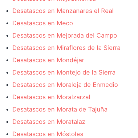
Desatascos en Manzanares el Real
Desatascos en Meco
Desatascos en Mejorada del Campo
Desatascos en Miraflores de la Sierra
Desatascos en Mondéjar
Desatascos en Montejo de la Sierra
Desatascos en Moraleja de Enmedio
Desatascos en Moralzarzal
Desatascos en Morata de Tajuña
Desatascos en Moratalaz
Desatascos en Móstoles