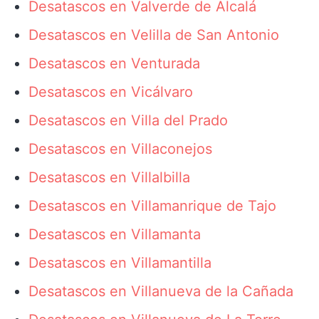
Desatascos en Valverde de Alcalá
Desatascos en Velilla de San Antonio
Desatascos en Venturada
Desatascos en Vicálvaro
Desatascos en Villa del Prado
Desatascos en Villaconejos
Desatascos en Villalbilla
Desatascos en Villamanrique de Tajo
Desatascos en Villamanta
Desatascos en Villamantilla
Desatascos en Villanueva de la Cañada