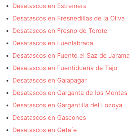
Desatascos en Estremera
Desatascos en Fresnedillas de la Oliva
Desatascos en Fresno de Torote
Desatascos en Fuenlabrada
Desatascos en Fuente el Saz de Jarama
Desatascos en Fuentidueña de Tajo
Desatascos en Galapagar
Desatascos en Garganta de los Montes
Desatascos en Gargantilla del Lozoya
Desatascos en Gascones
Desatascos en Getafe