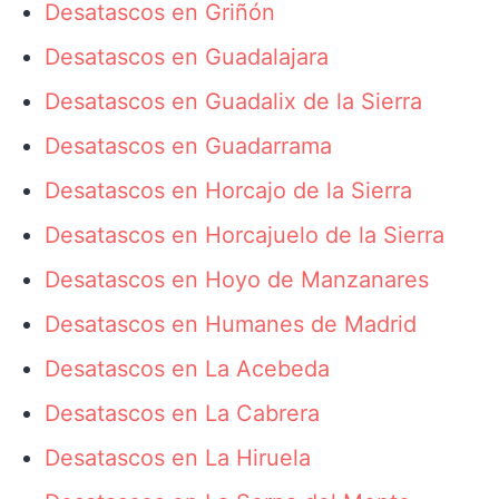
Desatascos en Griñón
Desatascos en Guadalajara
Desatascos en Guadalix de la Sierra
Desatascos en Guadarrama
Desatascos en Horcajo de la Sierra
Desatascos en Horcajuelo de la Sierra
Desatascos en Hoyo de Manzanares
Desatascos en Humanes de Madrid
Desatascos en La Acebeda
Desatascos en La Cabrera
Desatascos en La Hiruela