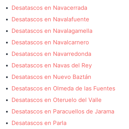
Desatascos en Navacerrada
Desatascos en Navalafuente
Desatascos en Navalagamella
Desatascos en Navalcarnero
Desatascos en Navarredonda
Desatascos en Navas del Rey
Desatascos en Nuevo Baztán
Desatascos en Olmeda de las Fuentes
Desatascos en Oteruelo del Valle
Desatascos en Paracuellos de Jarama
Desatascos en Parla