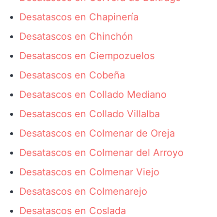
Desatascos en Chapinería
Desatascos en Chinchón
Desatascos en Ciempozuelos
Desatascos en Cobeña
Desatascos en Collado Mediano
Desatascos en Collado Villalba
Desatascos en Colmenar de Oreja
Desatascos en Colmenar del Arroyo
Desatascos en Colmenar Viejo
Desatascos en Colmenarejo
Desatascos en Coslada