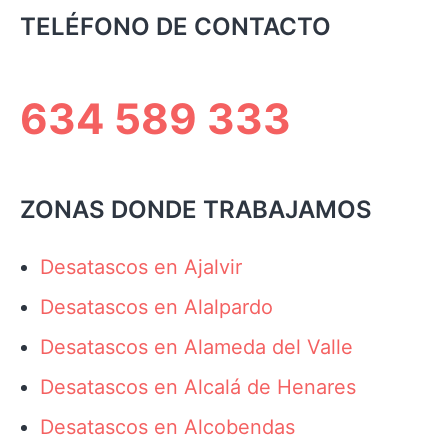
TELÉFONO DE CONTACTO
634 589 333
ZONAS DONDE TRABAJAMOS
Desatascos en Ajalvir
Desatascos en Alalpardo
Desatascos en Alameda del Valle
Desatascos en Alcalá de Henares
Desatascos en Alcobendas