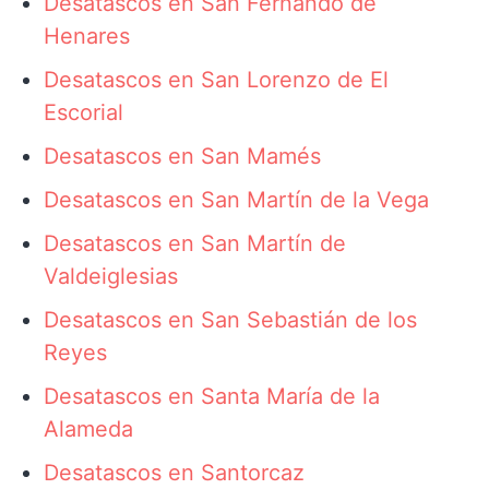
Desatascos en San Fernando de
Henares
Desatascos en San Lorenzo de El
Escorial
Desatascos en San Mamés
Desatascos en San Martín de la Vega
Desatascos en San Martín de
Valdeiglesias
Desatascos en San Sebastián de los
Reyes
Desatascos en Santa María de la
Alameda
Desatascos en Santorcaz