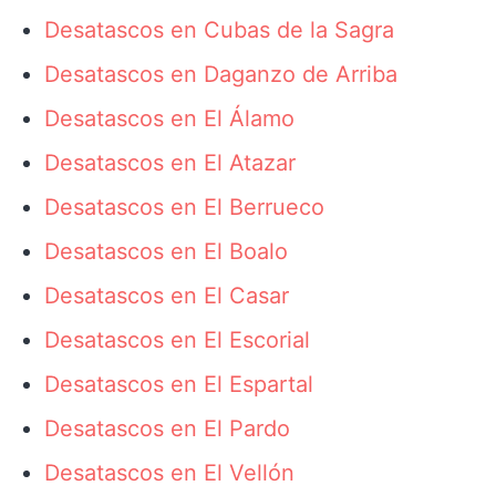
Desatascos en Cubas de la Sagra
Desatascos en Daganzo de Arriba
Desatascos en El Álamo
Desatascos en El Atazar
Desatascos en El Berrueco
Desatascos en El Boalo
Desatascos en El Casar
Desatascos en El Escorial
Desatascos en El Espartal
Desatascos en El Pardo
Desatascos en El Vellón