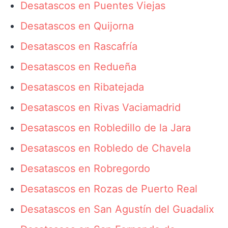
Desatascos en Puentes Viejas
Desatascos en Quijorna
Desatascos en Rascafría
Desatascos en Redueña
Desatascos en Ribatejada
Desatascos en Rivas Vaciamadrid
Desatascos en Robledillo de la Jara
Desatascos en Robledo de Chavela
Desatascos en Robregordo
Desatascos en Rozas de Puerto Real
Desatascos en San Agustín del Guadalix