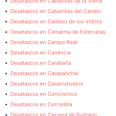
Desatascos en Cabanillas de la Sierra
Desatascos en Cabanillas del Campo
Desatascos en Cadalso de los Vidrios
Desatascos en Camarma de Esteruelas
Desatascos en Campo Real
Desatascos en Canencia
Desatascos en Carabaña
Desatascos en Carabanchel
Desatascos en Casarrubuelos
Desatascos en Cenicientos
Desatascos en Cercedilla
Desatascos en Cervera de Buitrago