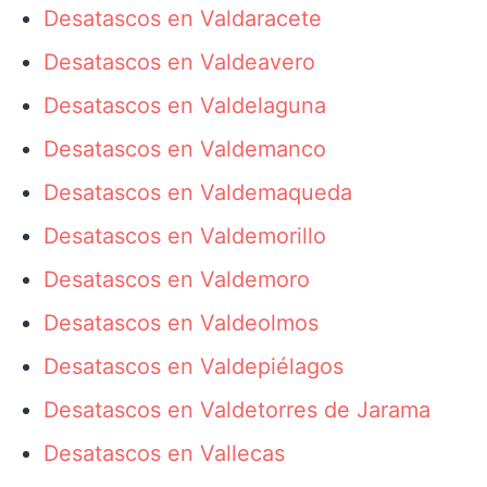
Desatascos en Valdaracete
Desatascos en Valdeavero
Desatascos en Valdelaguna
Desatascos en Valdemanco
Desatascos en Valdemaqueda
Desatascos en Valdemorillo
Desatascos en Valdemoro
Desatascos en Valdeolmos
Desatascos en Valdepiélagos
Desatascos en Valdetorres de Jarama
Desatascos en Vallecas