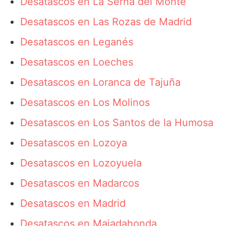
Desatascos en La Serna del Monte
Desatascos en Las Rozas de Madrid
Desatascos en Leganés
Desatascos en Loeches
Desatascos en Loranca de Tajuña
Desatascos en Los Molinos
Desatascos en Los Santos de la Humosa
Desatascos en Lozoya
Desatascos en Lozoyuela
Desatascos en Madarcos
Desatascos en Madrid
Desatascos en Majadahonda