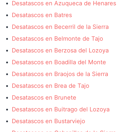
Desatascos en Azuqueca de Henares
Desatascos en Batres
Desatascos en Becerril de la Sierra
Desatascos en Belmonte de Tajo
Desatascos en Berzosa del Lozoya
Desatascos en Boadilla del Monte
Desatascos en Braojos de la Sierra
Desatascos en Brea de Tajo
Desatascos en Brunete
Desatascos en Buitrago del Lozoya
Desatascos en Bustarviejo