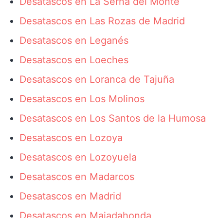
Desatascos en La Serna del Monte
Desatascos en Las Rozas de Madrid
Desatascos en Leganés
Desatascos en Loeches
Desatascos en Loranca de Tajuña
Desatascos en Los Molinos
Desatascos en Los Santos de la Humosa
Desatascos en Lozoya
Desatascos en Lozoyuela
Desatascos en Madarcos
Desatascos en Madrid
Desatascos en Majadahonda