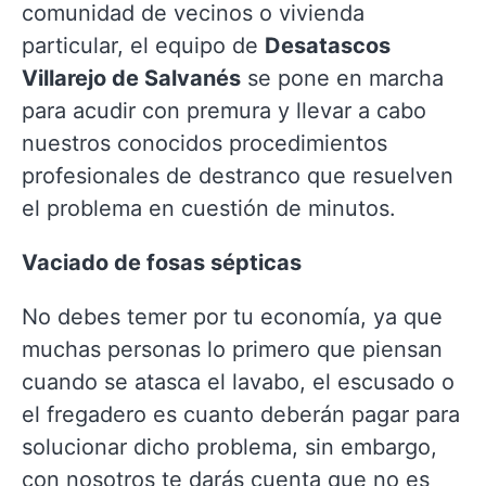
comunidad de vecinos o vivienda
particular, el equipo de
Desatascos
Villarejo de Salvanés
se pone en marcha
para acudir con premura y llevar a cabo
nuestros conocidos procedimientos
profesionales de destranco que resuelven
el problema en cuestión de minutos.
Vaciado de fosas sépticas
No debes temer por tu economía, ya que
muchas personas lo primero que piensan
cuando se atasca el lavabo, el escusado o
el fregadero es cuanto deberán pagar para
solucionar dicho problema, sin embargo,
con nosotros te darás cuenta que no es