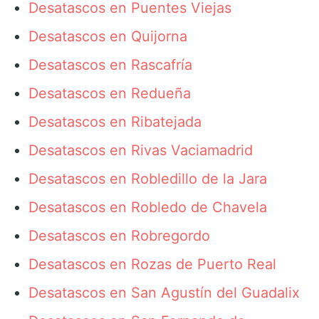
Desatascos en Puentes Viejas
Desatascos en Quijorna
Desatascos en Rascafría
Desatascos en Redueña
Desatascos en Ribatejada
Desatascos en Rivas Vaciamadrid
Desatascos en Robledillo de la Jara
Desatascos en Robledo de Chavela
Desatascos en Robregordo
Desatascos en Rozas de Puerto Real
Desatascos en San Agustín del Guadalix