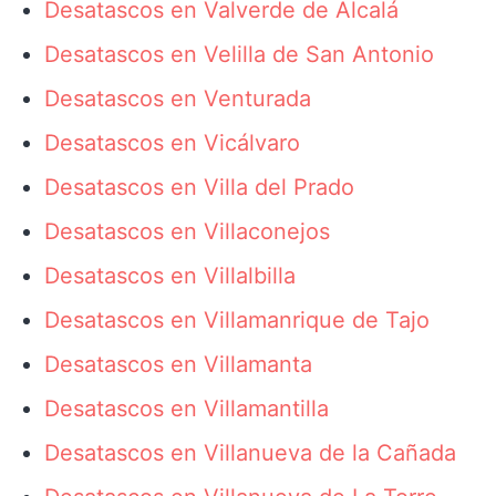
Desatascos en Valverde de Alcalá
Desatascos en Velilla de San Antonio
Desatascos en Venturada
Desatascos en Vicálvaro
Desatascos en Villa del Prado
Desatascos en Villaconejos
Desatascos en Villalbilla
Desatascos en Villamanrique de Tajo
Desatascos en Villamanta
Desatascos en Villamantilla
Desatascos en Villanueva de la Cañada