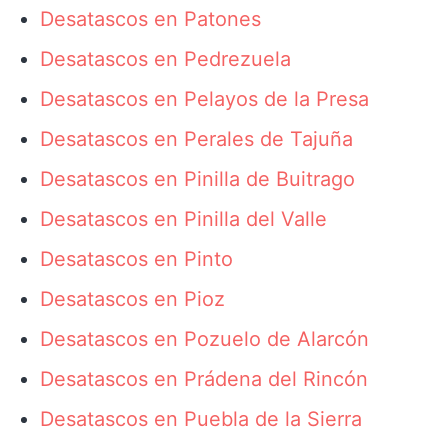
Desatascos en Patones
Desatascos en Pedrezuela
Desatascos en Pelayos de la Presa
Desatascos en Perales de Tajuña
Desatascos en Pinilla de Buitrago
Desatascos en Pinilla del Valle
Desatascos en Pinto
Desatascos en Pioz
Desatascos en Pozuelo de Alarcón
Desatascos en Prádena del Rincón
Desatascos en Puebla de la Sierra