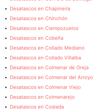
Desatascos en Chapinería
Desatascos en Chinchón
Desatascos en Ciempozuelos
Desatascos en Cobeña
Desatascos en Collado Mediano
Desatascos en Collado Villalba
Desatascos en Colmenar de Oreja
Desatascos en Colmenar del Arroyo
Desatascos en Colmenar Viejo
Desatascos en Colmenarejo
Desatascos en Coslada