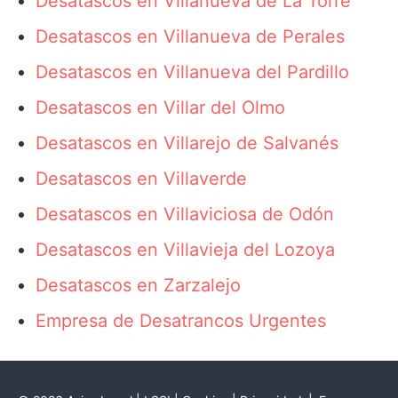
Desatascos en Villanueva de La Torre
Desatascos en Villanueva de Perales
Desatascos en Villanueva del Pardillo
Desatascos en Villar del Olmo
Desatascos en Villarejo de Salvanés
Desatascos en Villaverde
Desatascos en Villaviciosa de Odón
Desatascos en Villavieja del Lozoya
Desatascos en Zarzalejo
Empresa de Desatrancos Urgentes