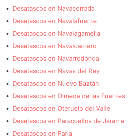
Desatascos en Navacerrada
Desatascos en Navalafuente
Desatascos en Navalagamella
Desatascos en Navalcarnero
Desatascos en Navarredonda
Desatascos en Navas del Rey
Desatascos en Nuevo Baztán
Desatascos en Olmeda de las Fuentes
Desatascos en Oteruelo del Valle
Desatascos en Paracuellos de Jarama
Desatascos en Parla