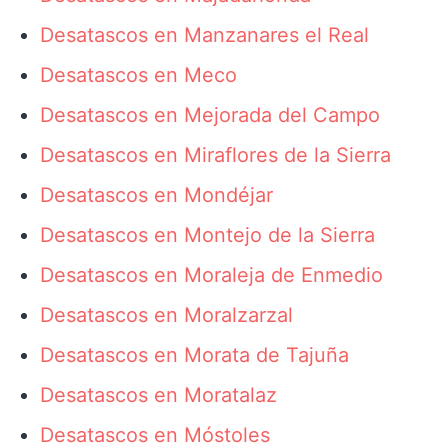
Desatascos en Manzanares el Real
Desatascos en Meco
Desatascos en Mejorada del Campo
Desatascos en Miraflores de la Sierra
Desatascos en Mondéjar
Desatascos en Montejo de la Sierra
Desatascos en Moraleja de Enmedio
Desatascos en Moralzarzal
Desatascos en Morata de Tajuña
Desatascos en Moratalaz
Desatascos en Móstoles