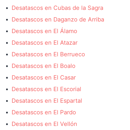
Desatascos en Cubas de la Sagra
Desatascos en Daganzo de Arriba
Desatascos en El Álamo
Desatascos en El Atazar
Desatascos en El Berrueco
Desatascos en El Boalo
Desatascos en El Casar
Desatascos en El Escorial
Desatascos en El Espartal
Desatascos en El Pardo
Desatascos en El Vellón