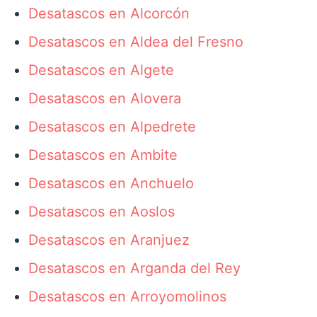
Desatascos en Alcorcón
Desatascos en Aldea del Fresno
Desatascos en Algete
Desatascos en Alovera
Desatascos en Alpedrete
Desatascos en Ambite
Desatascos en Anchuelo
Desatascos en Aoslos
Desatascos en Aranjuez
Desatascos en Arganda del Rey
Desatascos en Arroyomolinos