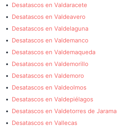
Desatascos en Valdaracete
Desatascos en Valdeavero
Desatascos en Valdelaguna
Desatascos en Valdemanco
Desatascos en Valdemaqueda
Desatascos en Valdemorillo
Desatascos en Valdemoro
Desatascos en Valdeolmos
Desatascos en Valdepiélagos
Desatascos en Valdetorres de Jarama
Desatascos en Vallecas