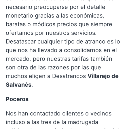
necesario preocuparse por el detalle
monetario gracias a las económicas,
baratas o módicos precios que siempre
ofertamos por nuestros servicios.
Desatascar cualquier tipo de atranco es lo
que nos ha llevado a consolidarnos en el
mercado, pero nuestras tarifas también
son otra de las razones por las que
muchos eligen a Desatrancos
Villarejo de
Salvanés
.
Poceros
Nos han contactado clientes o vecinos
incluso a las tres de la madrugada