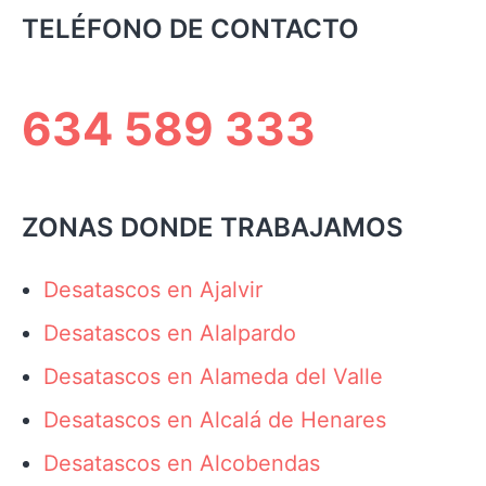
TELÉFONO DE CONTACTO
634 589 333
ZONAS DONDE TRABAJAMOS
Desatascos en Ajalvir
Desatascos en Alalpardo
Desatascos en Alameda del Valle
Desatascos en Alcalá de Henares
Desatascos en Alcobendas