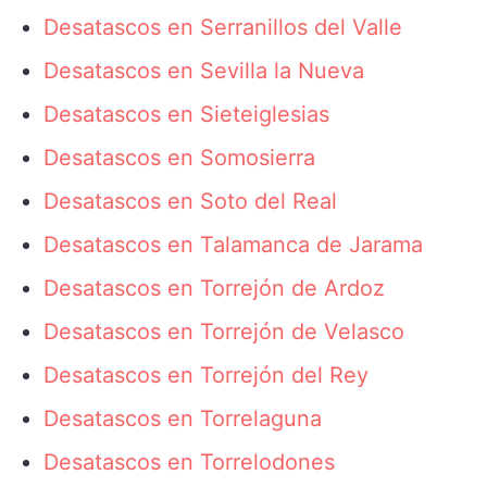
Desatascos en Serranillos del Valle
Desatascos en Sevilla la Nueva
Desatascos en Sieteiglesias
Desatascos en Somosierra
Desatascos en Soto del Real
Desatascos en Talamanca de Jarama
Desatascos en Torrejón de Ardoz
Desatascos en Torrejón de Velasco
Desatascos en Torrejón del Rey
Desatascos en Torrelaguna
Desatascos en Torrelodones