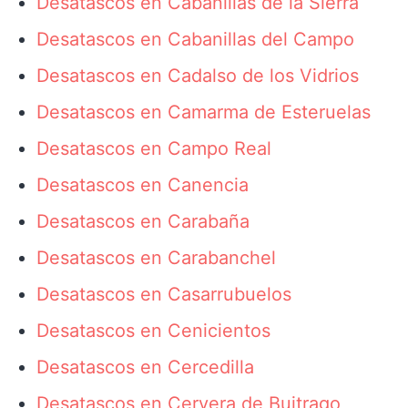
Desatascos en Cabanillas de la Sierra
Desatascos en Cabanillas del Campo
Desatascos en Cadalso de los Vidrios
Desatascos en Camarma de Esteruelas
Desatascos en Campo Real
Desatascos en Canencia
Desatascos en Carabaña
Desatascos en Carabanchel
Desatascos en Casarrubuelos
Desatascos en Cenicientos
Desatascos en Cercedilla
Desatascos en Cervera de Buitrago