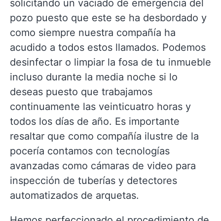
solicitando un vaciado de emergencia del
pozo puesto que este se ha desbordado y
como siempre nuestra compañía ha
acudido a todos estos llamados. Podemos
desinfectar o limpiar la fosa de tu inmueble
incluso durante la media noche si lo
deseas puesto que trabajamos
continuamente las veinticuatro horas y
todos los días de año. Es importante
resaltar que como compañía ilustre de la
pocería contamos con tecnologías
avanzadas como cámaras de video para
inspección de tuberías y detectores
automatizados de arquetas.
Hemos perfeccionado el procedimiento de