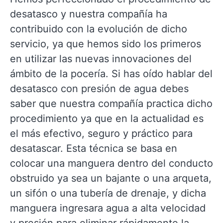
desatasco y nuestra compañía ha
contribuido con la evolución de dicho
servicio, ya que hemos sido los primeros
en utilizar las nuevas innovaciones del
ámbito de la pocería. Si has oído hablar del
desatasco con presión de agua debes
saber que nuestra compañía practica dicho
procedimiento ya que en la actualidad es
el más efectivo, seguro y práctico para
desatascar. Esta técnica se basa en
colocar una manguera dentro del conducto
obstruido ya sea un bajante o una arqueta,
un sifón o una tubería de drenaje, y dicha
manguera ingresara agua a alta velocidad