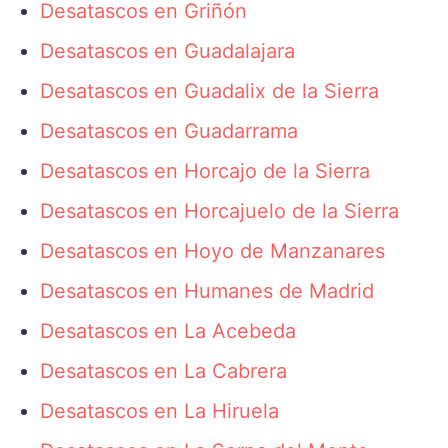
Desatascos en Griñón
Desatascos en Guadalajara
Desatascos en Guadalix de la Sierra
Desatascos en Guadarrama
Desatascos en Horcajo de la Sierra
Desatascos en Horcajuelo de la Sierra
Desatascos en Hoyo de Manzanares
Desatascos en Humanes de Madrid
Desatascos en La Acebeda
Desatascos en La Cabrera
Desatascos en La Hiruela