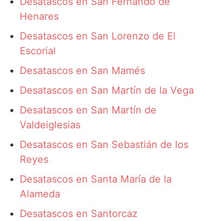
Desatascos en San Fernando de
Henares
Desatascos en San Lorenzo de El
Escorial
Desatascos en San Mamés
Desatascos en San Martín de la Vega
Desatascos en San Martín de
Valdeiglesias
Desatascos en San Sebastián de los
Reyes
Desatascos en Santa María de la
Alameda
Desatascos en Santorcaz