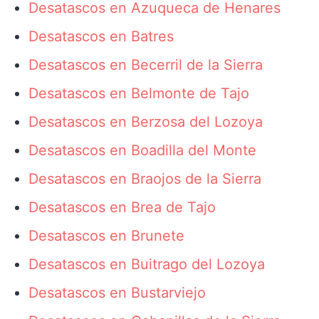
Desatascos en Azuqueca de Henares
Desatascos en Batres
Desatascos en Becerril de la Sierra
Desatascos en Belmonte de Tajo
Desatascos en Berzosa del Lozoya
Desatascos en Boadilla del Monte
Desatascos en Braojos de la Sierra
Desatascos en Brea de Tajo
Desatascos en Brunete
Desatascos en Buitrago del Lozoya
Desatascos en Bustarviejo