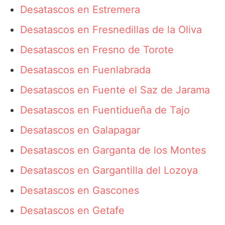
Desatascos en Estremera
Desatascos en Fresnedillas de la Oliva
Desatascos en Fresno de Torote
Desatascos en Fuenlabrada
Desatascos en Fuente el Saz de Jarama
Desatascos en Fuentidueña de Tajo
Desatascos en Galapagar
Desatascos en Garganta de los Montes
Desatascos en Gargantilla del Lozoya
Desatascos en Gascones
Desatascos en Getafe