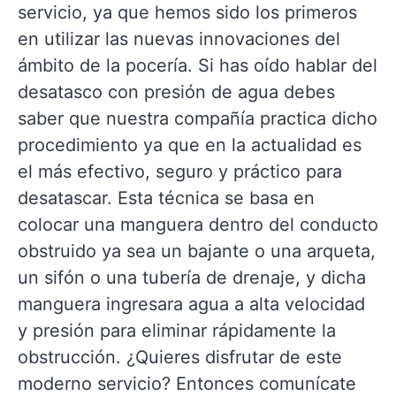
servicio, ya que hemos sido los primeros
en utilizar las nuevas innovaciones del
ámbito de la pocería. Si has oído hablar del
desatasco con presión de agua debes
saber que nuestra compañía practica dicho
procedimiento ya que en la actualidad es
el más efectivo, seguro y práctico para
desatascar. Esta técnica se basa en
colocar una manguera dentro del conducto
obstruido ya sea un bajante o una arqueta,
un sifón o una tubería de drenaje, y dicha
manguera ingresara agua a alta velocidad
y presión para eliminar rápidamente la
obstrucción. ¿Quieres disfrutar de este
moderno servicio? Entonces comunícate