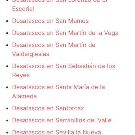
Escorial
Desatascos en San Mamés
Desatascos en San Martín de la Vega
Desatascos en San Martín de
Valdeiglesias
Desatascos en San Sebastián de los
Reyes
Desatascos en Santa María de la
Alameda
Desatascos en Santorcaz
Desatascos en Serranillos del Valle
Desatascos en Sevilla la Nueva