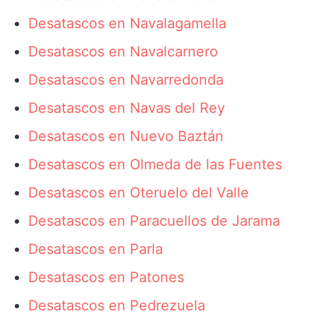
Desatascos en Navalagamella
Desatascos en Navalcarnero
Desatascos en Navarredonda
Desatascos en Navas del Rey
Desatascos en Nuevo Baztán
Desatascos en Olmeda de las Fuentes
Desatascos en Oteruelo del Valle
Desatascos en Paracuellos de Jarama
Desatascos en Parla
Desatascos en Patones
Desatascos en Pedrezuela