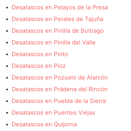
Desatascos en Pelayos de la Presa
Desatascos en Perales de Tajuña
Desatascos en Pinilla de Buitrago
Desatascos en Pinilla del Valle
Desatascos en Pinto
Desatascos en Pioz
Desatascos en Pozuelo de Alarcón
Desatascos en Prádena del Rincón
Desatascos en Puebla de la Sierra
Desatascos en Puentes Viejas
Desatascos en Quijorna