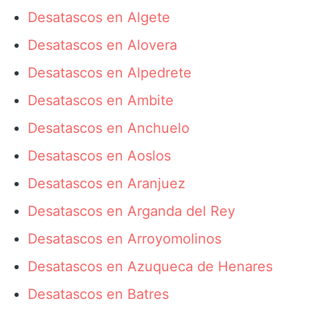
Desatascos en Algete
Desatascos en Alovera
Desatascos en Alpedrete
Desatascos en Ambite
Desatascos en Anchuelo
Desatascos en Aoslos
Desatascos en Aranjuez
Desatascos en Arganda del Rey
Desatascos en Arroyomolinos
Desatascos en Azuqueca de Henares
Desatascos en Batres