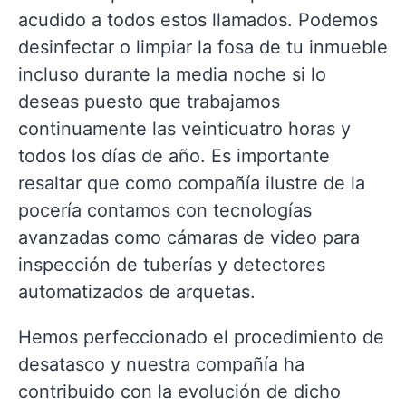
acudido a todos estos llamados. Podemos
desinfectar o limpiar la fosa de tu inmueble
incluso durante la media noche si lo
deseas puesto que trabajamos
continuamente las veinticuatro horas y
todos los días de año. Es importante
resaltar que como compañía ilustre de la
pocería contamos con tecnologías
avanzadas como cámaras de video para
inspección de tuberías y detectores
automatizados de arquetas.
Hemos perfeccionado el procedimiento de
desatasco y nuestra compañía ha
contribuido con la evolución de dicho