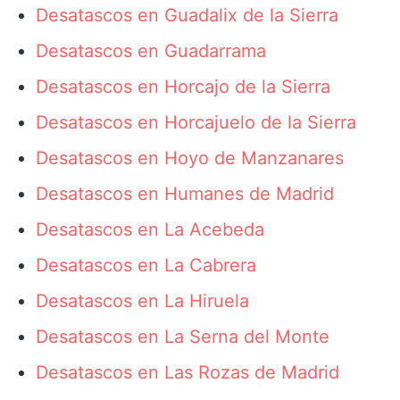
Desatascos en Guadalix de la Sierra
Desatascos en Guadarrama
Desatascos en Horcajo de la Sierra
Desatascos en Horcajuelo de la Sierra
Desatascos en Hoyo de Manzanares
Desatascos en Humanes de Madrid
Desatascos en La Acebeda
Desatascos en La Cabrera
Desatascos en La Hiruela
Desatascos en La Serna del Monte
Desatascos en Las Rozas de Madrid