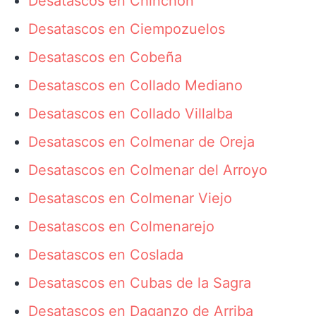
Desatascos en Chinchón
Desatascos en Ciempozuelos
Desatascos en Cobeña
Desatascos en Collado Mediano
Desatascos en Collado Villalba
Desatascos en Colmenar de Oreja
Desatascos en Colmenar del Arroyo
Desatascos en Colmenar Viejo
Desatascos en Colmenarejo
Desatascos en Coslada
Desatascos en Cubas de la Sagra
Desatascos en Daganzo de Arriba