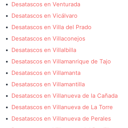
Desatascos en Venturada
Desatascos en Vicálvaro
Desatascos en Villa del Prado
Desatascos en Villaconejos
Desatascos en Villalbilla
Desatascos en Villamanrique de Tajo
Desatascos en Villamanta
Desatascos en Villamantilla
Desatascos en Villanueva de la Cañada
Desatascos en Villanueva de La Torre
Desatascos en Villanueva de Perales