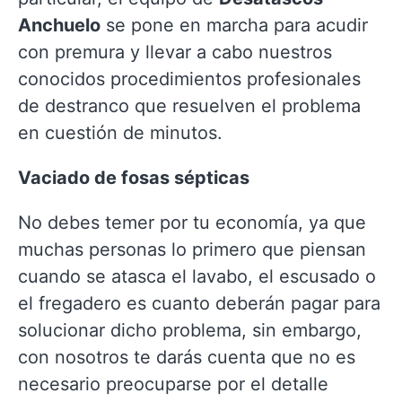
Anchuelo
se pone en marcha para acudir
con premura y llevar a cabo nuestros
conocidos procedimientos profesionales
de destranco que resuelven el problema
en cuestión de minutos.
Vaciado de fosas sépticas
No debes temer por tu economía, ya que
muchas personas lo primero que piensan
cuando se atasca el lavabo, el escusado o
el fregadero es cuanto deberán pagar para
solucionar dicho problema, sin embargo,
con nosotros te darás cuenta que no es
necesario preocuparse por el detalle