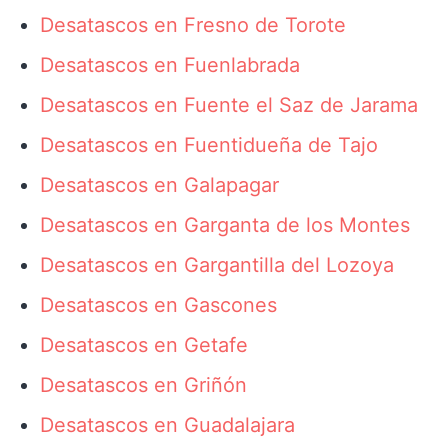
Desatascos en Fresno de Torote
Desatascos en Fuenlabrada
Desatascos en Fuente el Saz de Jarama
Desatascos en Fuentidueña de Tajo
Desatascos en Galapagar
Desatascos en Garganta de los Montes
Desatascos en Gargantilla del Lozoya
Desatascos en Gascones
Desatascos en Getafe
Desatascos en Griñón
Desatascos en Guadalajara