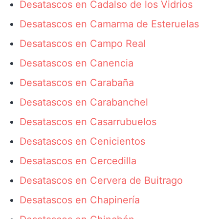
Desatascos en Cadalso de los Vidrios
Desatascos en Camarma de Esteruelas
Desatascos en Campo Real
Desatascos en Canencia
Desatascos en Carabaña
Desatascos en Carabanchel
Desatascos en Casarrubuelos
Desatascos en Cenicientos
Desatascos en Cercedilla
Desatascos en Cervera de Buitrago
Desatascos en Chapinería