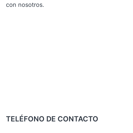
con nosotros.
TELÉFONO DE CONTACTO