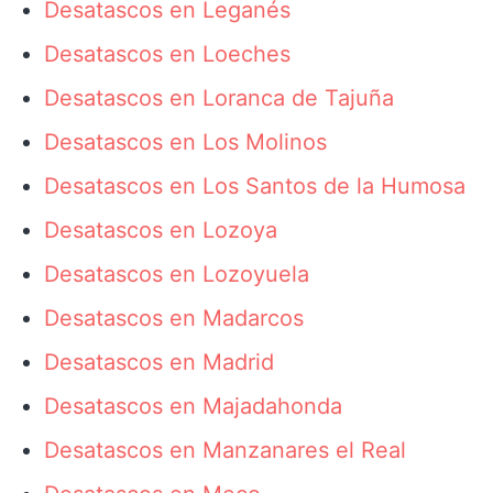
Desatascos en Leganés
Desatascos en Loeches
Desatascos en Loranca de Tajuña
Desatascos en Los Molinos
Desatascos en Los Santos de la Humosa
Desatascos en Lozoya
Desatascos en Lozoyuela
Desatascos en Madarcos
Desatascos en Madrid
Desatascos en Majadahonda
Desatascos en Manzanares el Real