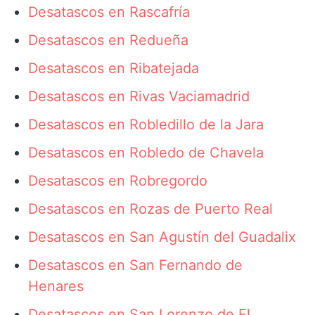
Desatascos en Rascafría
Desatascos en Redueña
Desatascos en Ribatejada
Desatascos en Rivas Vaciamadrid
Desatascos en Robledillo de la Jara
Desatascos en Robledo de Chavela
Desatascos en Robregordo
Desatascos en Rozas de Puerto Real
Desatascos en San Agustín del Guadalix
Desatascos en San Fernando de
Henares
Desatascos en San Lorenzo de El