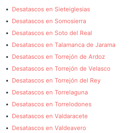
Desatascos en Sieteiglesias
Desatascos en Somosierra
Desatascos en Soto del Real
Desatascos en Talamanca de Jarama
Desatascos en Torrejón de Ardoz
Desatascos en Torrejón de Velasco
Desatascos en Torrejón del Rey
Desatascos en Torrelaguna
Desatascos en Torrelodones
Desatascos en Valdaracete
Desatascos en Valdeavero