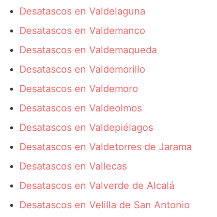
Desatascos en Valdelaguna
Desatascos en Valdemanco
Desatascos en Valdemaqueda
Desatascos en Valdemorillo
Desatascos en Valdemoro
Desatascos en Valdeolmos
Desatascos en Valdepiélagos
Desatascos en Valdetorres de Jarama
Desatascos en Vallecas
Desatascos en Valverde de Alcalá
Desatascos en Velilla de San Antonio