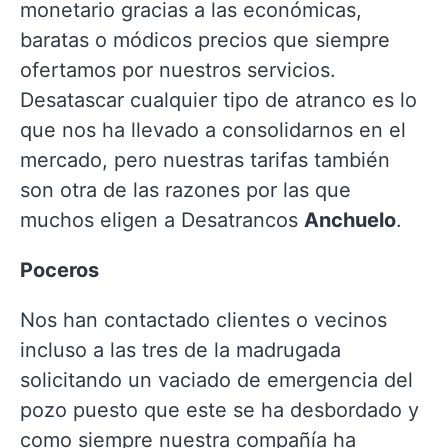
monetario gracias a las económicas,
baratas o módicos precios que siempre
ofertamos por nuestros servicios.
Desatascar cualquier tipo de atranco es lo
que nos ha llevado a consolidarnos en el
mercado, pero nuestras tarifas también
son otra de las razones por las que
muchos eligen a Desatrancos
Anchuelo
.
Poceros
Nos han contactado clientes o vecinos
incluso a las tres de la madrugada
solicitando un vaciado de emergencia del
pozo puesto que este se ha desbordado y
como siempre nuestra compañía ha