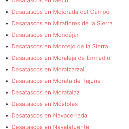
Desatascos en Meco
Desatascos en Mejorada del Campo
Desatascos en Miraflores de la Sierra
Desatascos en Mondéjar
Desatascos en Montejo de la Sierra
Desatascos en Moraleja de Enmedio
Desatascos en Moralzarzal
Desatascos en Morata de Tajuña
Desatascos en Moratalaz
Desatascos en Móstoles
Desatascos en Navacerrada
Desatascos en Navalafuente