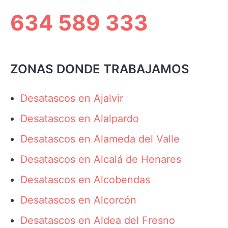
634 589 333
ZONAS DONDE TRABAJAMOS
Desatascos en Ajalvir
Desatascos en Alalpardo
Desatascos en Alameda del Valle
Desatascos en Alcalá de Henares
Desatascos en Alcobendas
Desatascos en Alcorcón
Desatascos en Aldea del Fresno