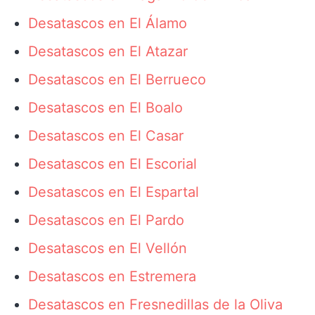
Desatascos en El Álamo
Desatascos en El Atazar
Desatascos en El Berrueco
Desatascos en El Boalo
Desatascos en El Casar
Desatascos en El Escorial
Desatascos en El Espartal
Desatascos en El Pardo
Desatascos en El Vellón
Desatascos en Estremera
Desatascos en Fresnedillas de la Oliva