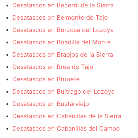
Desatascos en Becerril de la Sierra
Desatascos en Belmonte de Tajo
Desatascos en Berzosa del Lozoya
Desatascos en Boadilla del Monte
Desatascos en Braojos de la Sierra
Desatascos en Brea de Tajo
Desatascos en Brunete
Desatascos en Buitrago del Lozoya
Desatascos en Bustarviejo
Desatascos en Cabanillas de la Sierra
Desatascos en Cabanillas del Campo