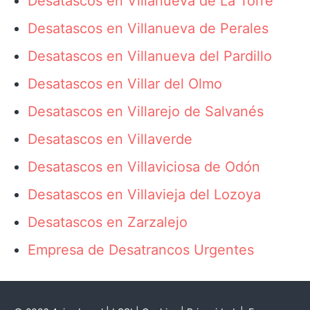
Desatascos en Villanueva de La Torre
Desatascos en Villanueva de Perales
Desatascos en Villanueva del Pardillo
Desatascos en Villar del Olmo
Desatascos en Villarejo de Salvanés
Desatascos en Villaverde
Desatascos en Villaviciosa de Odón
Desatascos en Villavieja del Lozoya
Desatascos en Zarzalejo
Empresa de Desatrancos Urgentes