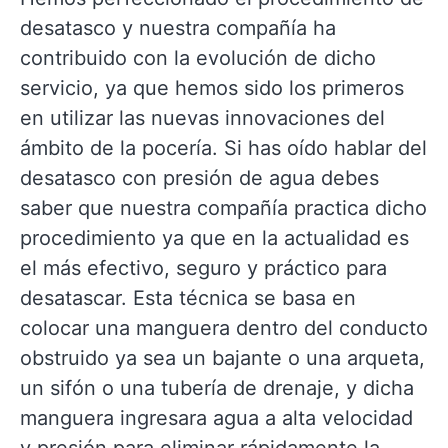
desatasco y nuestra compañía ha
contribuido con la evolución de dicho
servicio, ya que hemos sido los primeros
en utilizar las nuevas innovaciones del
ámbito de la pocería. Si has oído hablar del
desatasco con presión de agua debes
saber que nuestra compañía practica dicho
procedimiento ya que en la actualidad es
el más efectivo, seguro y práctico para
desatascar. Esta técnica se basa en
colocar una manguera dentro del conducto
obstruido ya sea un bajante o una arqueta,
un sifón o una tubería de drenaje, y dicha
manguera ingresara agua a alta velocidad