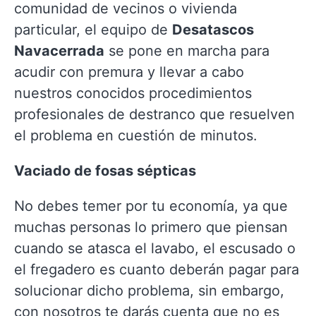
comunidad de vecinos o vivienda
particular, el equipo de
Desatascos
Navacerrada
se pone en marcha para
acudir con premura y llevar a cabo
nuestros conocidos procedimientos
profesionales de destranco que resuelven
el problema en cuestión de minutos.
Vaciado de fosas sépticas
No debes temer por tu economía, ya que
muchas personas lo primero que piensan
cuando se atasca el lavabo, el escusado o
el fregadero es cuanto deberán pagar para
solucionar dicho problema, sin embargo,
con nosotros te darás cuenta que no es