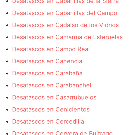
Desatascos en Cabanillas de la Sierra
Desatascos en Cabanillas del Campo
Desatascos en Cadalso de los Vidrios
Desatascos en Camarma de Esteruelas
Desatascos en Campo Real
Desatascos en Canencia
Desatascos en Carabaña
Desatascos en Carabanchel
Desatascos en Casarrubuelos
Desatascos en Cenicientos
Desatascos en Cercedilla
Desatascos en Cervera de Buitrago