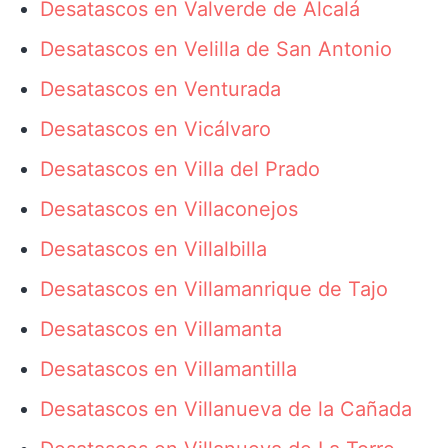
Desatascos en Valverde de Alcalá
Desatascos en Velilla de San Antonio
Desatascos en Venturada
Desatascos en Vicálvaro
Desatascos en Villa del Prado
Desatascos en Villaconejos
Desatascos en Villalbilla
Desatascos en Villamanrique de Tajo
Desatascos en Villamanta
Desatascos en Villamantilla
Desatascos en Villanueva de la Cañada