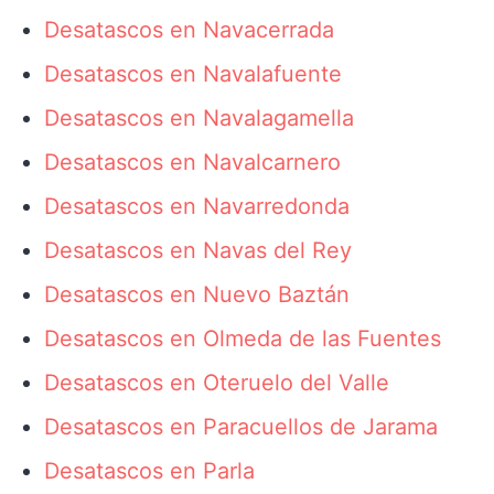
Desatascos en Navacerrada
Desatascos en Navalafuente
Desatascos en Navalagamella
Desatascos en Navalcarnero
Desatascos en Navarredonda
Desatascos en Navas del Rey
Desatascos en Nuevo Baztán
Desatascos en Olmeda de las Fuentes
Desatascos en Oteruelo del Valle
Desatascos en Paracuellos de Jarama
Desatascos en Parla