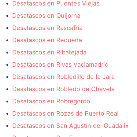
Desatascos en Puentes Viejas
Desatascos en Quijorna
Desatascos en Rascafría
Desatascos en Redueña
Desatascos en Ribatejada
Desatascos en Rivas Vaciamadrid
Desatascos en Robledillo de la Jara
Desatascos en Robledo de Chavela
Desatascos en Robregordo
Desatascos en Rozas de Puerto Real
Desatascos en San Agustín del Guadalix