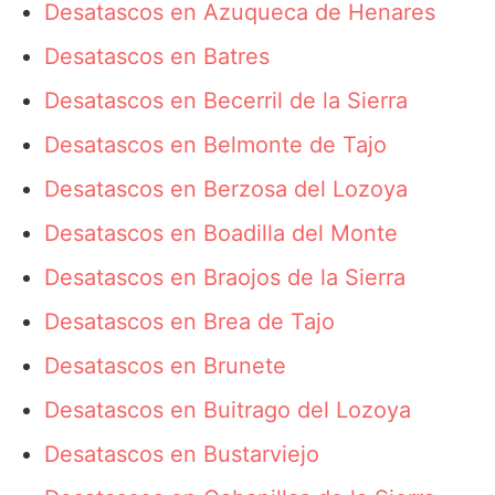
Desatascos en Azuqueca de Henares
Desatascos en Batres
Desatascos en Becerril de la Sierra
Desatascos en Belmonte de Tajo
Desatascos en Berzosa del Lozoya
Desatascos en Boadilla del Monte
Desatascos en Braojos de la Sierra
Desatascos en Brea de Tajo
Desatascos en Brunete
Desatascos en Buitrago del Lozoya
Desatascos en Bustarviejo