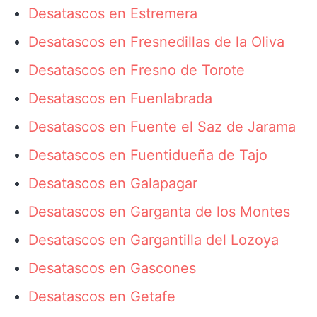
Desatascos en Estremera
Desatascos en Fresnedillas de la Oliva
Desatascos en Fresno de Torote
Desatascos en Fuenlabrada
Desatascos en Fuente el Saz de Jarama
Desatascos en Fuentidueña de Tajo
Desatascos en Galapagar
Desatascos en Garganta de los Montes
Desatascos en Gargantilla del Lozoya
Desatascos en Gascones
Desatascos en Getafe