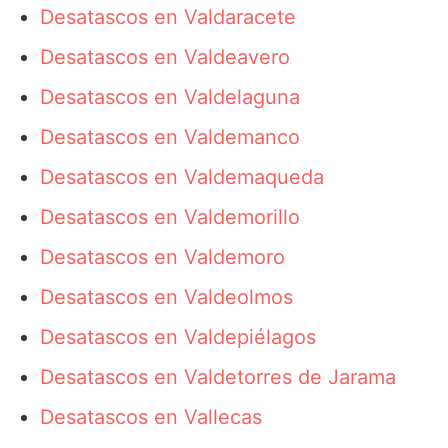
Desatascos en Valdaracete
Desatascos en Valdeavero
Desatascos en Valdelaguna
Desatascos en Valdemanco
Desatascos en Valdemaqueda
Desatascos en Valdemorillo
Desatascos en Valdemoro
Desatascos en Valdeolmos
Desatascos en Valdepiélagos
Desatascos en Valdetorres de Jarama
Desatascos en Vallecas