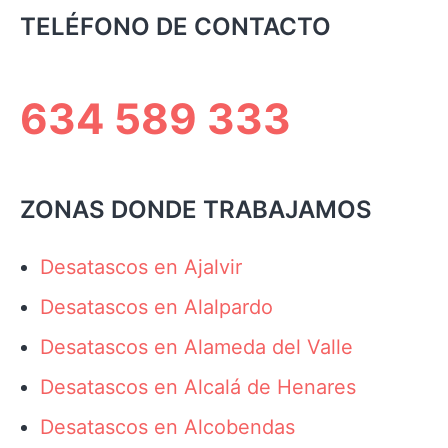
TELÉFONO DE CONTACTO
634 589 333
ZONAS DONDE TRABAJAMOS
Desatascos en Ajalvir
Desatascos en Alalpardo
Desatascos en Alameda del Valle
Desatascos en Alcalá de Henares
Desatascos en Alcobendas