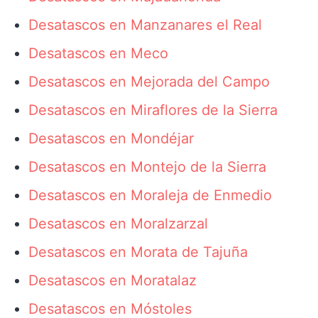
Desatascos en Manzanares el Real
Desatascos en Meco
Desatascos en Mejorada del Campo
Desatascos en Miraflores de la Sierra
Desatascos en Mondéjar
Desatascos en Montejo de la Sierra
Desatascos en Moraleja de Enmedio
Desatascos en Moralzarzal
Desatascos en Morata de Tajuña
Desatascos en Moratalaz
Desatascos en Móstoles