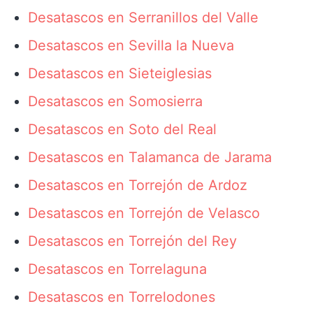
Desatascos en Serranillos del Valle
Desatascos en Sevilla la Nueva
Desatascos en Sieteiglesias
Desatascos en Somosierra
Desatascos en Soto del Real
Desatascos en Talamanca de Jarama
Desatascos en Torrejón de Ardoz
Desatascos en Torrejón de Velasco
Desatascos en Torrejón del Rey
Desatascos en Torrelaguna
Desatascos en Torrelodones