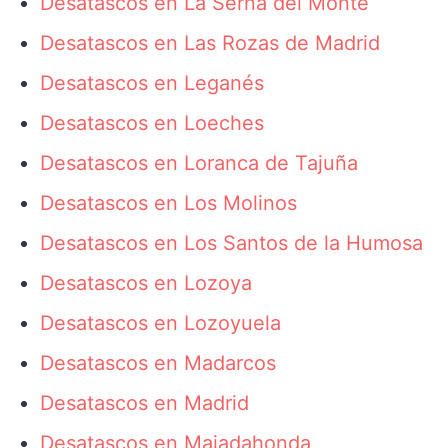
Desatascos en La Serna del Monte
Desatascos en Las Rozas de Madrid
Desatascos en Leganés
Desatascos en Loeches
Desatascos en Loranca de Tajuña
Desatascos en Los Molinos
Desatascos en Los Santos de la Humosa
Desatascos en Lozoya
Desatascos en Lozoyuela
Desatascos en Madarcos
Desatascos en Madrid
Desatascos en Majadahonda