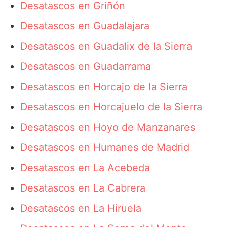
Desatascos en Griñón
Desatascos en Guadalajara
Desatascos en Guadalix de la Sierra
Desatascos en Guadarrama
Desatascos en Horcajo de la Sierra
Desatascos en Horcajuelo de la Sierra
Desatascos en Hoyo de Manzanares
Desatascos en Humanes de Madrid
Desatascos en La Acebeda
Desatascos en La Cabrera
Desatascos en La Hiruela