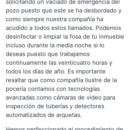
solicitando un vaciado de emergencia del
pozo puesto que este se ha desbordado y
como siempre nuestra compañía ha
acudido a todos estos llamados. Podemos
desinfectar o limpiar la fosa de tu inmueble
incluso durante la media noche si lo
deseas puesto que trabajamos
continuamente las veinticuatro horas y
todos los días de año. Es importante
resaltar que como compañía ilustre de la
pocería contamos con tecnologías
avanzadas como cámaras de video para
inspección de tuberías y detectores
automatizados de arquetas.
Hemos perfeccionado el procedimiento de