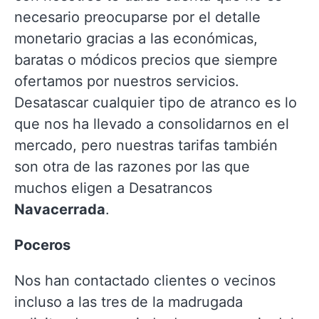
necesario preocuparse por el detalle
monetario gracias a las económicas,
baratas o módicos precios que siempre
ofertamos por nuestros servicios.
Desatascar cualquier tipo de atranco es lo
que nos ha llevado a consolidarnos en el
mercado, pero nuestras tarifas también
son otra de las razones por las que
muchos eligen a Desatrancos
Navacerrada
.
Poceros
Nos han contactado clientes o vecinos
incluso a las tres de la madrugada