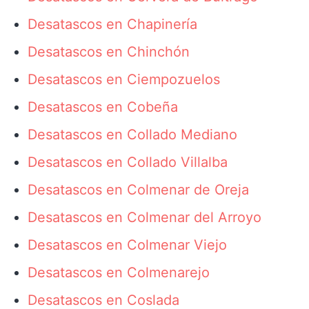
Desatascos en Chapinería
Desatascos en Chinchón
Desatascos en Ciempozuelos
Desatascos en Cobeña
Desatascos en Collado Mediano
Desatascos en Collado Villalba
Desatascos en Colmenar de Oreja
Desatascos en Colmenar del Arroyo
Desatascos en Colmenar Viejo
Desatascos en Colmenarejo
Desatascos en Coslada