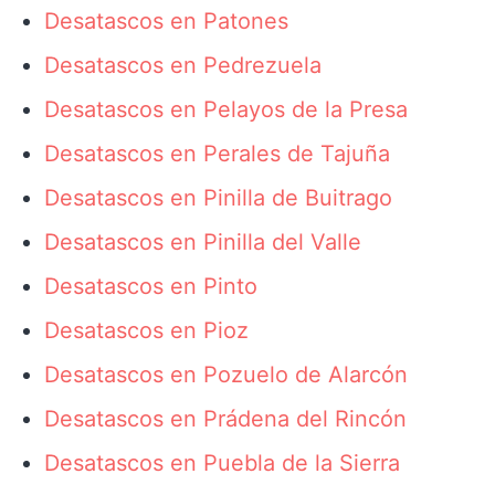
Desatascos en Patones
Desatascos en Pedrezuela
Desatascos en Pelayos de la Presa
Desatascos en Perales de Tajuña
Desatascos en Pinilla de Buitrago
Desatascos en Pinilla del Valle
Desatascos en Pinto
Desatascos en Pioz
Desatascos en Pozuelo de Alarcón
Desatascos en Prádena del Rincón
Desatascos en Puebla de la Sierra