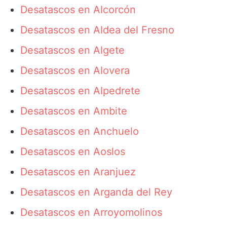
Desatascos en Alcorcón
Desatascos en Aldea del Fresno
Desatascos en Algete
Desatascos en Alovera
Desatascos en Alpedrete
Desatascos en Ambite
Desatascos en Anchuelo
Desatascos en Aoslos
Desatascos en Aranjuez
Desatascos en Arganda del Rey
Desatascos en Arroyomolinos