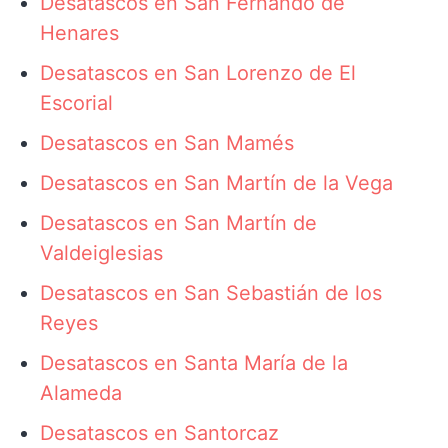
Desatascos en San Fernando de
Henares
Desatascos en San Lorenzo de El
Escorial
Desatascos en San Mamés
Desatascos en San Martín de la Vega
Desatascos en San Martín de
Valdeiglesias
Desatascos en San Sebastián de los
Reyes
Desatascos en Santa María de la
Alameda
Desatascos en Santorcaz