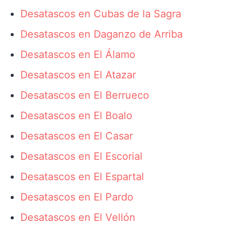
Desatascos en Cubas de la Sagra
Desatascos en Daganzo de Arriba
Desatascos en El Álamo
Desatascos en El Atazar
Desatascos en El Berrueco
Desatascos en El Boalo
Desatascos en El Casar
Desatascos en El Escorial
Desatascos en El Espartal
Desatascos en El Pardo
Desatascos en El Vellón