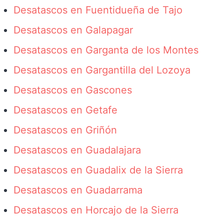
Desatascos en Fuentidueña de Tajo
Desatascos en Galapagar
Desatascos en Garganta de los Montes
Desatascos en Gargantilla del Lozoya
Desatascos en Gascones
Desatascos en Getafe
Desatascos en Griñón
Desatascos en Guadalajara
Desatascos en Guadalix de la Sierra
Desatascos en Guadarrama
Desatascos en Horcajo de la Sierra