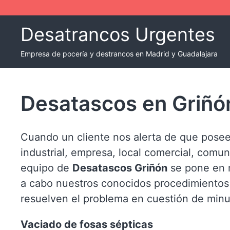
Skip
to
Desatrancos Urgentes
content
Empresa de pocería y destrancos en Madrid y Guadalajara
Desatascos en Griñó
Cuando un cliente nos alerta de que posee
industrial, empresa, local comercial, comun
equipo de
Desatascos Griñón
se pone en m
a cabo nuestros conocidos procedimientos
resuelven el problema en cuestión de minu
Vaciado de fosas sépticas