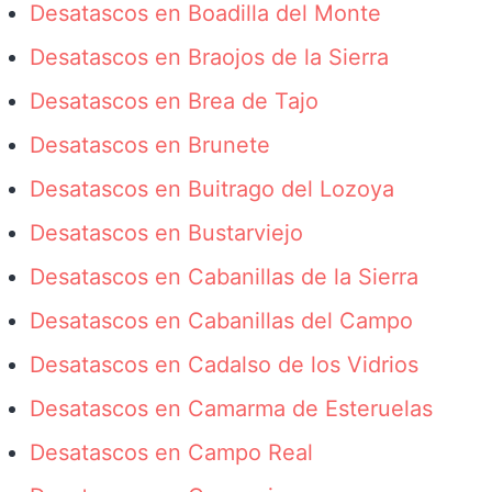
Desatascos en Boadilla del Monte
Desatascos en Braojos de la Sierra
Desatascos en Brea de Tajo
Desatascos en Brunete
Desatascos en Buitrago del Lozoya
Desatascos en Bustarviejo
Desatascos en Cabanillas de la Sierra
Desatascos en Cabanillas del Campo
Desatascos en Cadalso de los Vidrios
Desatascos en Camarma de Esteruelas
Desatascos en Campo Real