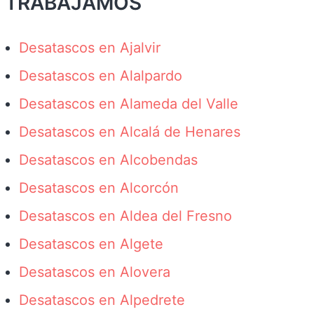
TRABAJAMOS
Desatascos en Ajalvir
Desatascos en Alalpardo
Desatascos en Alameda del Valle
Desatascos en Alcalá de Henares
Desatascos en Alcobendas
Desatascos en Alcorcón
Desatascos en Aldea del Fresno
Desatascos en Algete
Desatascos en Alovera
Desatascos en Alpedrete