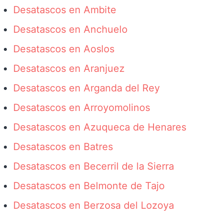
Desatascos en Ambite
Desatascos en Anchuelo
Desatascos en Aoslos
Desatascos en Aranjuez
Desatascos en Arganda del Rey
Desatascos en Arroyomolinos
Desatascos en Azuqueca de Henares
Desatascos en Batres
Desatascos en Becerril de la Sierra
Desatascos en Belmonte de Tajo
Desatascos en Berzosa del Lozoya