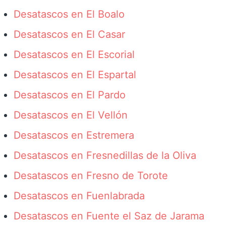
Desatascos en El Boalo
Desatascos en El Casar
Desatascos en El Escorial
Desatascos en El Espartal
Desatascos en El Pardo
Desatascos en El Vellón
Desatascos en Estremera
Desatascos en Fresnedillas de la Oliva
Desatascos en Fresno de Torote
Desatascos en Fuenlabrada
Desatascos en Fuente el Saz de Jarama