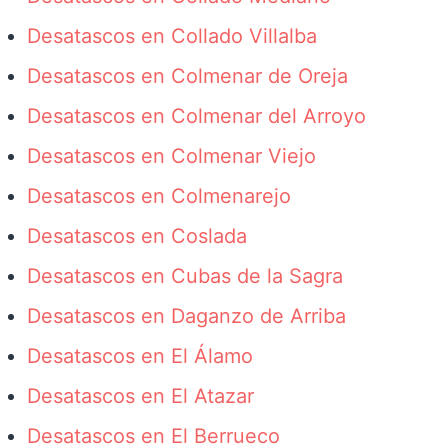
Desatascos en Collado Villalba
Desatascos en Colmenar de Oreja
Desatascos en Colmenar del Arroyo
Desatascos en Colmenar Viejo
Desatascos en Colmenarejo
Desatascos en Coslada
Desatascos en Cubas de la Sagra
Desatascos en Daganzo de Arriba
Desatascos en El Álamo
Desatascos en El Atazar
Desatascos en El Berrueco