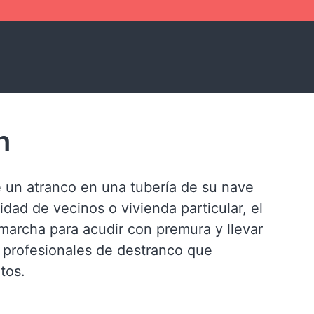
n
 un atranco en una tubería de su nave
idad de vecinos o vivienda particular, el
archa para acudir con premura y llevar
 profesionales de destranco que
tos.